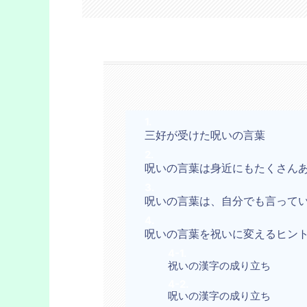
三好が受けた呪いの言葉
呪いの言葉は身近にもたくさん
呪いの言葉は、自分でも言って
呪いの言葉を祝いに変えるヒン
祝いの漢字の成り立ち
呪いの漢字の成り立ち