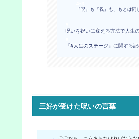
『呪』も『祝』も、もとは同
呪いを祝いに変える方法で人生
『#人生のステージ』に関する記
三好が受けた呪いの言葉
〇〇なら、こうあらなければならな