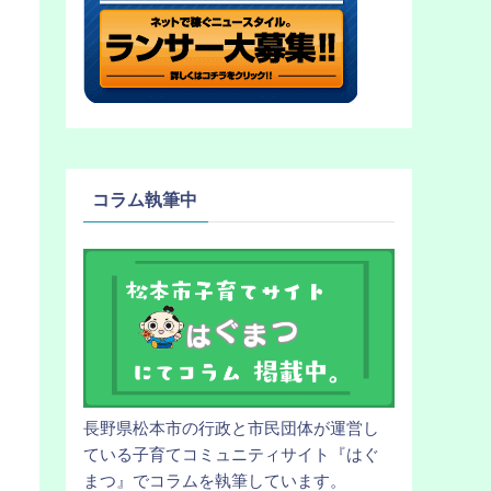
コラム執筆中
長野県松本市の行政と市民団体が運営し
ている子育てコミュニティサイト『はぐ
まつ』でコラムを執筆しています。