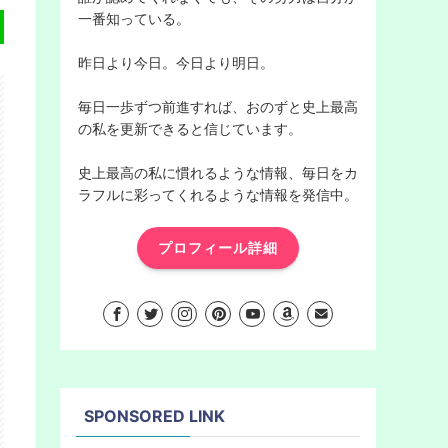
一番知っている。
昨日より今日。今日より明日。
毎日一歩ずつ前進すれば、おのずと史上最高
の私を更新できると信じています。
史上最高の私に慣れるような情報、毎日をカ
ラフルに彩ってくれるような情報を発信中。
プロフィール詳細
SPONSORED LINK