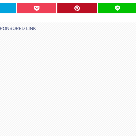
PONSORED LINK