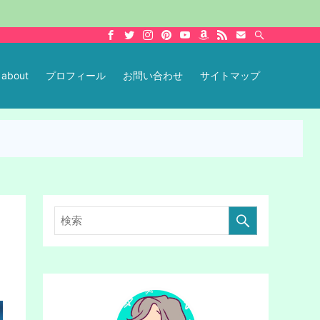
about
プロフィール
お問い合わせ
サイトマップ
検