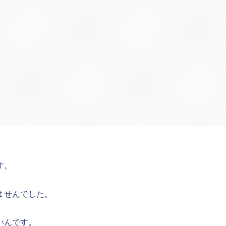
す。
ませんでした。
いんです。