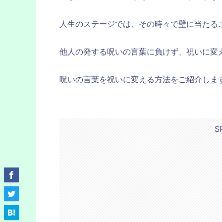
人生のステージでは、その時々で壁に当たる
他人の発する呪いの言葉に負けず、祝いに変
呪いの言葉を祝いに変える方法をご紹介しま
S