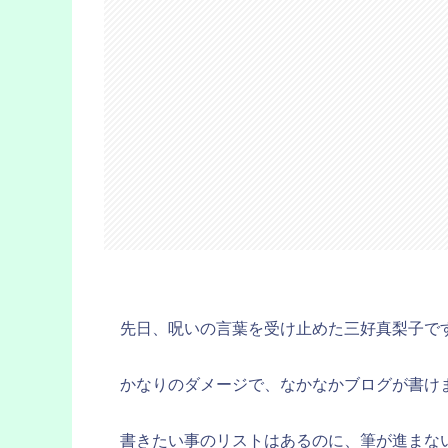
先日、呪いの言葉を受け止めた三好真梨子で
かなりのダメージで、なかなかブログが書け
書きたい事のリストはあるのに、筆が進まな