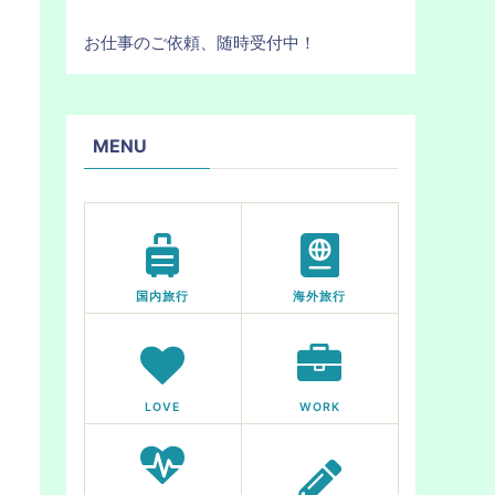
お仕事のご依頼、随時受付中！
MENU
国内旅行
海外旅行
LOVE
WORK