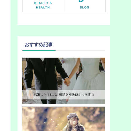
BEAUTY &
HEALTH
BLOG
おすすめ記事