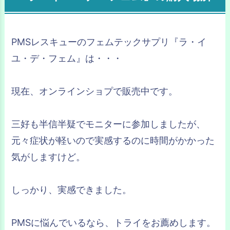
PMSレスキューのフェムテックサプリ『ラ・イ
ユ・デ・フェム』は・・・
現在、オンラインショプで販売中です。
三好も半信半疑でモニターに参加しましたが、
元々症状が軽いので実感するのに時間がかかった
気がしますけど。
しっかり、実感できました。
PMSに悩んでいるなら、トライをお薦めします。