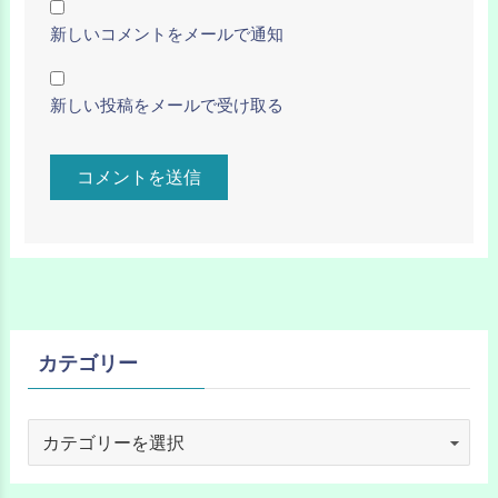
新しいコメントをメールで通知
新しい投稿をメールで受け取る
カテゴリー