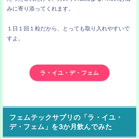
みに寄り添ってくれます。
１日１回１粒だから、とっても取り入れやすいで
すよ。
ラ・イユ・デ・フェム
フェムテックサプリの「ラ・イユ・
デ・フェム」を3か月飲んでみた