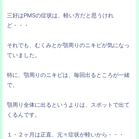
三好はPMSの症状は、軽い方だと思うけれ
ど・・・
それでも、むくみとか顎周りのニキビが気になっ
ていました。
特に、顎周りのニキビは、毎回出るところが一緒
で。
顎周り全体に出るというよりは、スポットで出て
くるんです。
１・２ヶ月は正直、元々症状が軽いから・・・