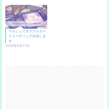
マルシェでオラクルカー
ドリーディング出店しま
す
2020年9月17日