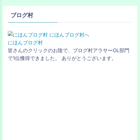
ブログ村
にほんブログ村
皆さんのクリックのお陰で、ブログ村アラサーOL部門
で1位獲得できました。 ありがとうございます。