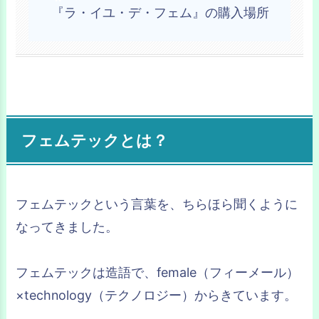
『ラ・イユ・デ・フェム』の購入場所
フェムテックとは？
フェムテックという言葉を、ちらほら聞くように
なってきました。
フェムテックは造語で、female（フィーメール）
×technology（テクノロジー）からきています。