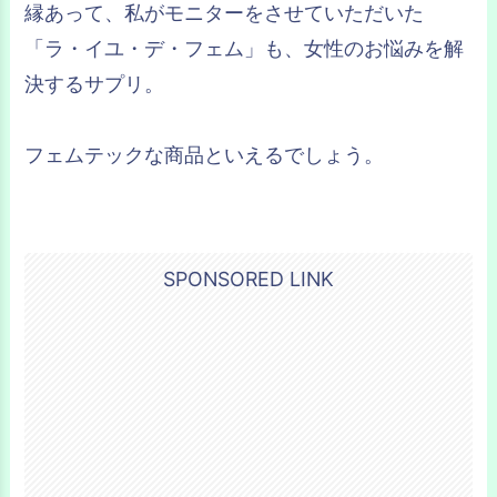
縁あって、私がモニターをさせていただいた
「ラ・イユ・デ・フェム」も、女性のお悩みを解
決するサプリ。
フェムテックな商品といえるでしょう。
SPONSORED LINK