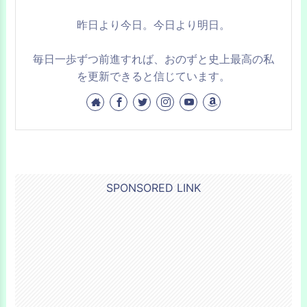
昨日より今日。今日より明日。
毎日一歩ずつ前進すれば、おのずと史上最高の私
を更新できると信じています。
SPONSORED LINK