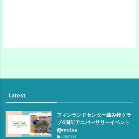
Latest
フィンランドセンター編み物クラ
ブ4周年アニバーサリーイベント
@metsa
LIFESTYLE