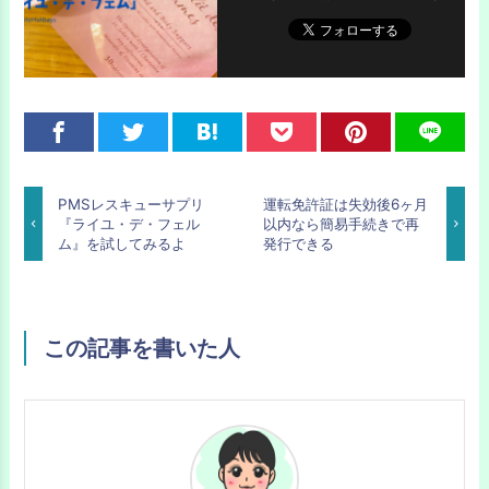
PMSレスキューサプリ
運転免許証は失効後6ヶ月
『ライユ・デ・フェル
以内なら簡易手続きで再
ム』を試してみるよ
発行できる
この記事を書いた人