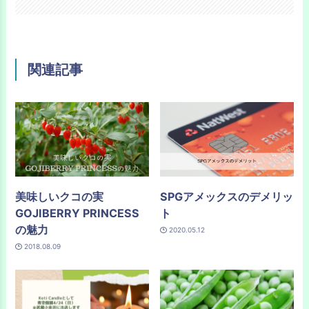
関連記事
美味しいクコの実
SPGアメックスのデメリッ
GOJIBERRY PRINCESS
ト
の魅力
2020.05.12
2018.08.09