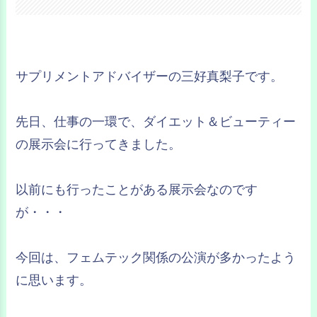
サプリメントアドバイザーの三好真梨子です。
先日、仕事の一環で、ダイエット＆ビューティー
の展示会に行ってきました。
以前にも行ったことがある展示会なのです
が・・・
今回は、フェムテック関係の公演が多かったよう
に思います。