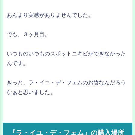
あんまり実感がありませんでした。
でも、３ヶ月目。
いつものいつものスポットニキビができなかった
んです。
きっと、ラ・イユ・デ・フェムのお陰なんだろう
なぁと思いました。
『ラ・イユ・デ・フェム』の購入場所