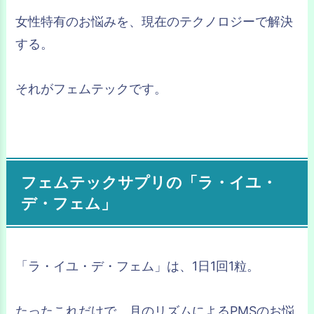
女性特有のお悩みを、現在のテクノロジーで解決
する。
それがフェムテックです。
フェムテックサプリの「ラ・イユ・
デ・フェム」
「ラ・イユ・デ・フェム」は、1日1回1粒。
たったこれだけで、月のリズムによるPMSのお悩