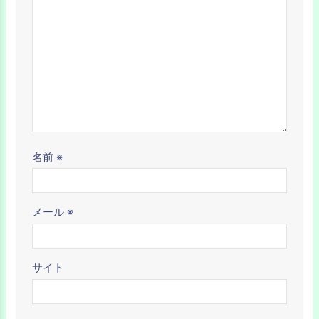
名前
※
メール
※
サイト