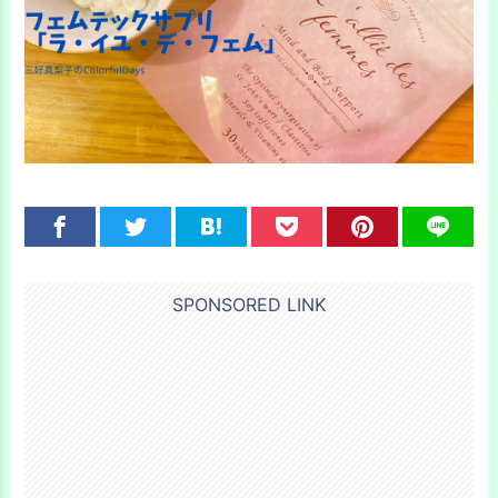
SPONSORED LINK