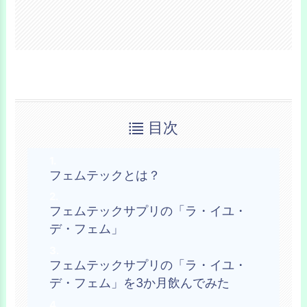
目次
フェムテックとは？
フェムテックサプリの「ラ・イユ・
デ・フェム」
フェムテックサプリの「ラ・イユ・
デ・フェム」を3か月飲んでみた