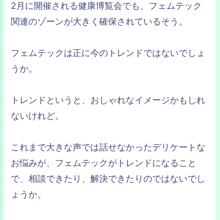
2月に開催される健康博覧会でも、フェムテック
関連のゾーンが大きく確保されているそう。
フェムテックは正に今のトレンドではないでしょ
うか。
トレンドというと、おしゃれなイメージかもしれ
ないけれど。
これまで大きな声では話せなかったデリケートな
お悩みが、フェムテックがトレンドになること
で、相談できたり、解決できたりのではないでし
ょうか。