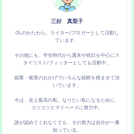
三好 真梨子
OLのかたわら、ライター/ブロガーとして活動し
ています。
その他にも、学生時代から週末や祝日を中心にス
タイリスト/フィッターとしても活動中。
副業・複業のおかげでいろんな経験を積ませて頂
いています。
今は、史上最高の私、なりたい私になるために、
コツコツとマイペースに努力中。
誰が認めてくれなくても、その努力は自分が一番
知っている。