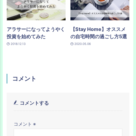
アラサーになってようやく
【Stay Home】オススメ
投資を始めてみた
の自宅時間の過ごし方5選
2018.12.13
2020.05.06
コメント
コメントする
コメント
※