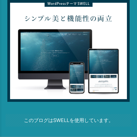
このブログはSWELLを使用しています。