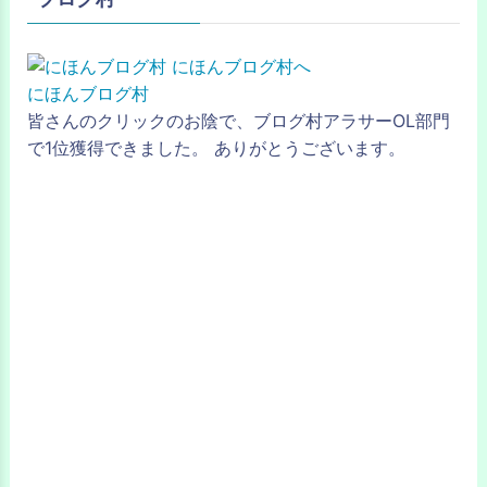
にほんブログ村
皆さんのクリックのお陰で、ブログ村アラサーOL部門
で1位獲得できました。 ありがとうございます。