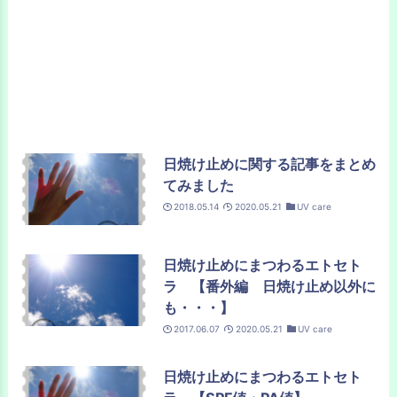
日焼け止めに関する記事をまとめ
てみました
2018.05.14
2020.05.21
UV care
日焼け止めにまつわるエトセト
ラ 【番外編 日焼け止め以外に
も・・・】
2017.06.07
2020.05.21
UV care
日焼け止めにまつわるエトセト