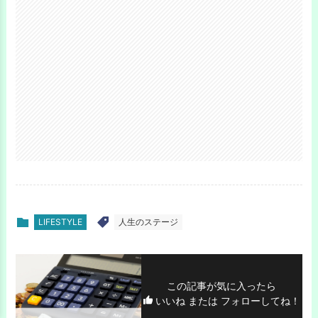
LIFESTYLE
人生のステージ
この記事が気に入ったら
いいね または フォローしてね！