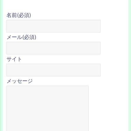
名前
(必須)
メール
(必須)
サイト
メッセージ