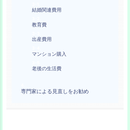
結婚関連費用
教育費
出産費用
マンション購入
老後の生活費
専門家による見直しをお勧め