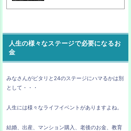
人生の様々なステージで必要になるお
金
みなさんがピタリと24のステージにハマるかは別
として・・・
人生には様々なライフイベントがありますよね。
結婚、出産、マンション購入、老後のお金、教育