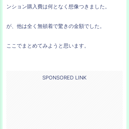
ンション購入費は何となく想像つきました。
が、他は全く無頓着で驚きの金額でした。
ここでまとめてみようと思います。
SPONSORED LINK