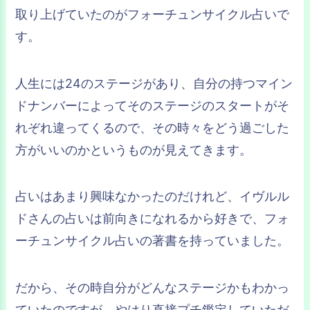
取り上げていたのがフォーチュンサイクル占いで
す。
人生には24のステージがあり、自分の持つマイン
ドナンバーによってそのステージのスタートがそ
れぞれ違ってくるので、その時々をどう過ごした
方がいいのかというものが見えてきます。
占いはあまり興味なかったのだけれど、イヴルル
ドさんの占いは前向きになれるから好きで、フォ
ーチュンサイクル占いの著書を持っていました。
だから、その時自分がどんなステージかもわかっ
ていたのですが、やはり直接プチ鑑定していただ