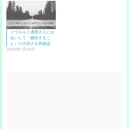
イヴルルド遙華さんにお
会いして『継続するこ
と』の大切さを再確認
2020年1月24日