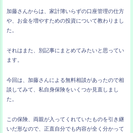
加藤さんからは、家計簿いらずの口座管理の仕方
や、お金を増やすための投資について教わりまし
た。
それはまた、別記事にまとめてみたいと思ってい
ます。
今回は、加藤さんによる無料相談があったので相
談してみて、私自身保険をいくつか見直しまし
た。
この保険、両親が入ってくれていたものを引き継
いだ形なので、正直自分でも内容が全く分かって