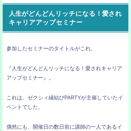
人生がどんどんリッチになる！愛され
キャリアアップセミナー
参加したセミナーのタイトルがこれ。
『人生がどんどんリッチになる！愛されキャリア
アップセミナー』。
これは、ゼクシィ縁結びPARTYが主催していたイ
ベントでした。
偶然にも、開催日の数日前に講師の一人であるイ