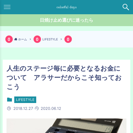
日焼け止め選びに迷ったら
ホーム
LIFESTYLE
人生のステージ毎に必要となるお金に
ついて アラサーだからこそ知ってお
こう
LIFESTYLE
2018.12.27
2020.06.12