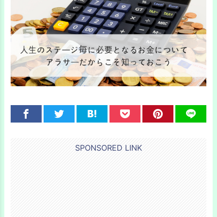
SPONSORED LINK