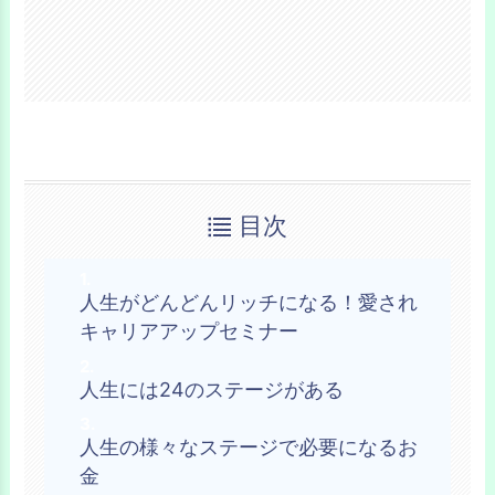
目次
人生がどんどんリッチになる！愛され
キャリアアップセミナー
人生には24のステージがある
人生の様々なステージで必要になるお
金