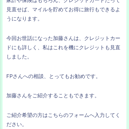
家計や保険はもちろん、クレジットカードだって
見直せば、マイルを貯めてお得に旅行もできるよ
うになります。
今回お世話になった加藤さんは、クレジットカー
ドにも詳しく、私はこれを機にクレジットも見直
しました。
FPさんへの相談、とってもお勧めです。
加藤さんをご紹介することもできます。
ご紹介希望の方はこちらのフォームへ入力してく
ださい。