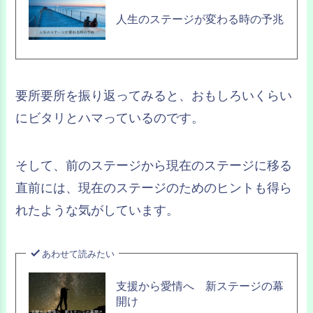
人生のステージが変わる時の予兆
要所要所を振り返ってみると、おもしろいくらい
にビタリとハマっているのです。
そして、前のステージから現在のステージに移る
直前には、現在のステージのためのヒントも得ら
れたような気がしています。
あわせて読みたい
支援から愛情へ 新ステージの幕
開け