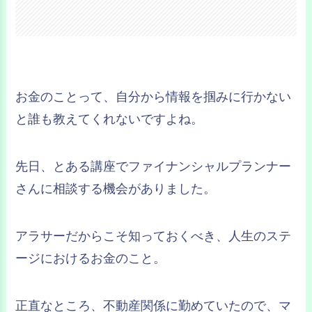
お金のことって、自分から情報を掴みに行かない
と誰も教えてくれないですよね。
先日、とある講座でファイナンシャルプランナー
さんに相談する機会がありました。
アラサーだからこそ知っておくべき、人生のステ
ージにおけるお金のこと。
正直なところ、不動産関係に勤めていたので、マ