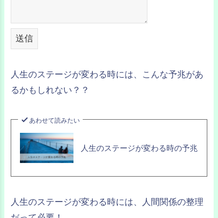
送信
人生のステージが変わる時には、こんな予兆があ
るかもしれない？？
あわせて読みたい
人生のステージが変わる時の予兆
人生のステージが変わる時には、人間関係の整理
だって必要！