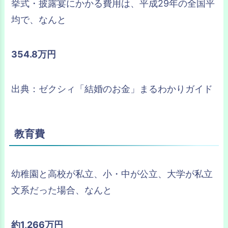
挙式・披露宴にかかる費用は、平成29年の全国平
均で、なんと
354.8万円
出典：ゼクシィ「結婚のお金」まるわかりガイド
教育費
幼稚園と高校が私立、小・中が公立、大学が私立
文系だった場合、なんと
約1,266万円