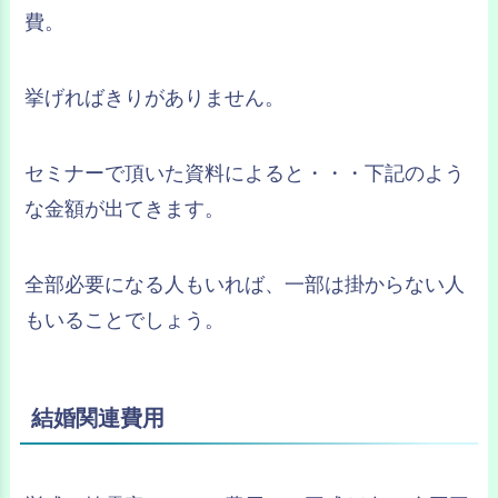
費。
挙げればきりがありません。
セミナーで頂いた資料によると・・・下記のよう
な金額が出てきます。
全部必要になる人もいれば、一部は掛からない人
もいることでしょう。
結婚関連費用