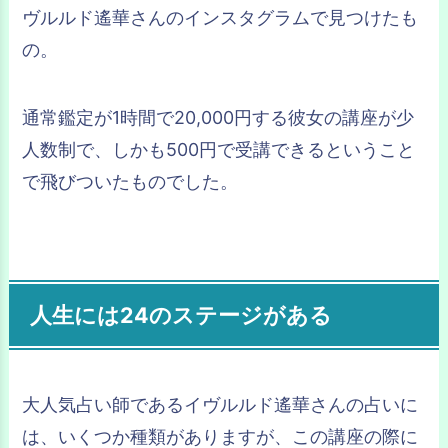
ヴルルド遙華さんのインスタグラムで見つけたも
の。
通常鑑定が1時間で20,000円する彼女の講座が少
人数制で、しかも500円で受講できるということ
で飛びついたものでした。
人生には24のステージがある
大人気占い師であるイヴルルド遙華さんの占いに
は、いくつか種類がありますが、この講座の際に