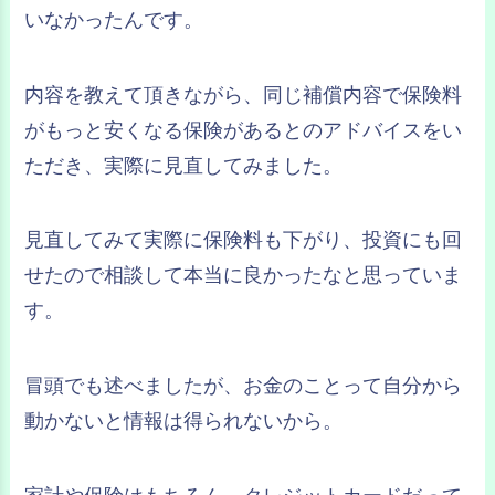
いなかったんです。
内容を教えて頂きながら、同じ補償内容で保険料
がもっと安くなる保険があるとのアドバイスをい
ただき、実際に見直してみました。
見直してみて実際に保険料も下がり、投資にも回
せたので相談して本当に良かったなと思っていま
す。
冒頭でも述べましたが、お金のことって自分から
動かないと情報は得られないから。