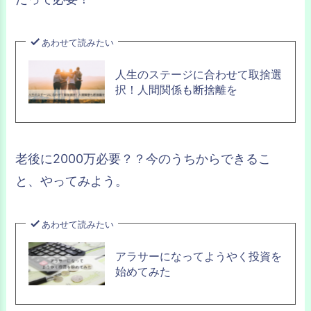
あわせて読みたい
人生のステージに合わせて取捨選
択！人間関係も断捨離を
老後に2000万必要？？今のうちからできるこ
と、やってみよう。
あわせて読みたい
アラサーになってようやく投資を
始めてみた