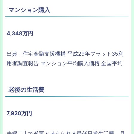
マンション購入
4,348万円
出典：住宅金融支援機構 平成29年フラット35利
用者調査報告 マンション平均購入価格 全国平均
老後の生活費
7,920万円
夫婦二人で必要と考えられる最低日常生活費、月