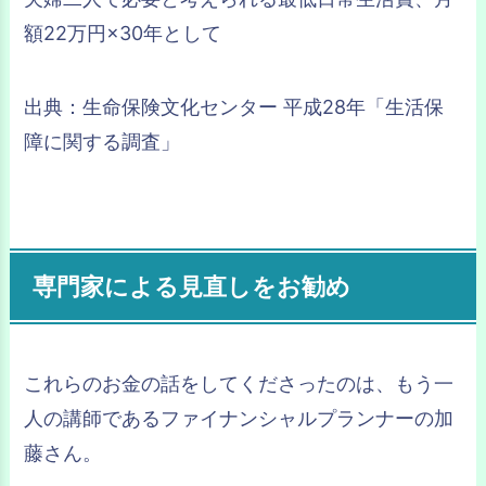
額22万円×30年として
出典：生命保険文化センター 平成28年「生活保
障に関する調査」
専門家による見直しをお勧め
これらのお金の話をしてくださったのは、もう一
人の講師であるファイナンシャルプランナーの加
藤さん。