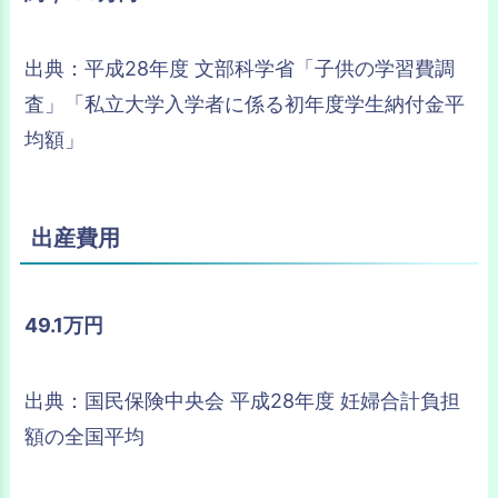
出典：平成28年度 文部科学省「子供の学習費調
査」「私立大学入学者に係る初年度学生納付金平
均額」
出産費用
49.1万円
出典：国民保険中央会 平成28年度 妊婦合計負担
額の全国平均