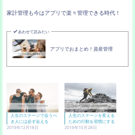
家計管理も今はアプリで楽々管理できる時代！
あわせて読みたい
アプリでおまとめ！資産管理
人生のステージで会うべ
人生のステージを変える
き人には必ず会える
ための行動を習慣にする
2019年12月18日
2019年10月28日