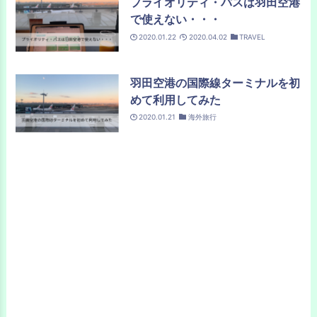
プライオリティ・パスは羽田空港
で使えない・・・
2020.01.22
2020.04.02
TRAVEL
羽田空港の国際線ターミナルを初
めて利用してみた
2020.01.21
海外旅行