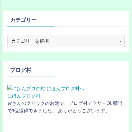
カテゴリー
ブログ村
にほんブログ村
皆さんのクリックのお陰で、ブログ村アラサーOL部門
で1位獲得できました。 ありがとうございます。