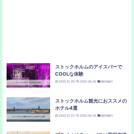
ストックホルムのアイスバーで
COOLな体験
2020.01.29
2020.06.26
海外旅行
ストックホルム観光におススメの
ホテル4選
2020.01.23
2020.06.26
海外旅行