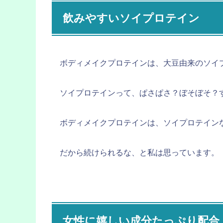
飲みやすいソイプロテイン
ボディメイクプロテインは、大豆由来のソイ
ソイプロテインって、ぱさぱさ？ぼそぼそ？
ボディメイクプロテインは、ソイプロテイン
だから続けられるな、と私は思っています。
女性に嬉しい成分たっぷり配合