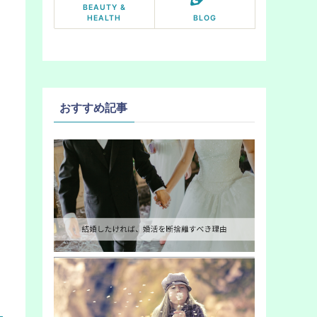
BEAUTY &
HEALTH
BLOG
おすすめ記事