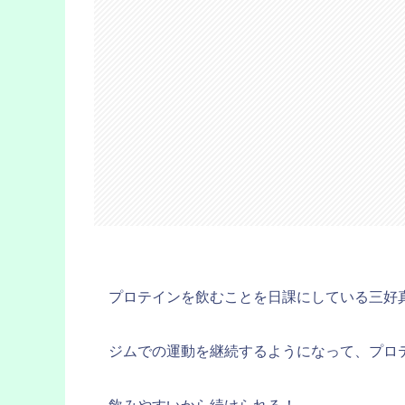
プロテインを飲むことを日課にしている三好
ジムでの運動を継続するようになって、プロ
飲みやすいから続けられる！