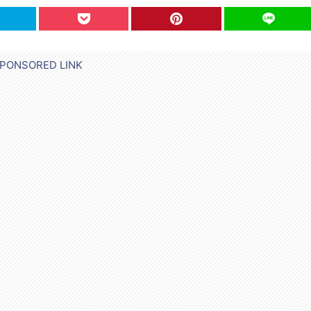
PONSORED LINK