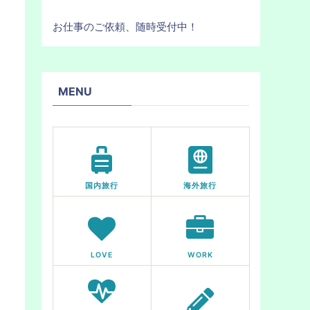
お仕事のご依頼、随時受付中！
MENU
国内旅行
海外旅行
LOVE
WORK