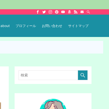
about
プロフィール
お問い合わせ
サイトマップ
検