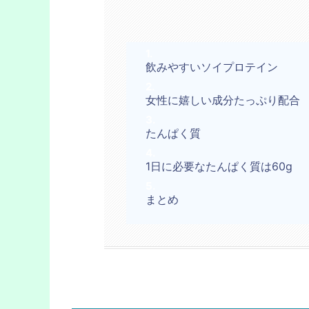
飲みやすいソイプロテイン
女性に嬉しい成分たっぷり配合
たんぱく質
1日に必要なたんぱく質は60g
まとめ