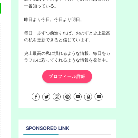
一番知っている。
昨日より今日。今日より明日。
毎日一歩ずつ前進すれば、おのずと史上最高
の私を更新できると信じています。
史上最高の私に慣れるような情報、毎日をカ
ラフルに彩ってくれるような情報を発信中。
プロフィール詳細
SPONSORED LINK