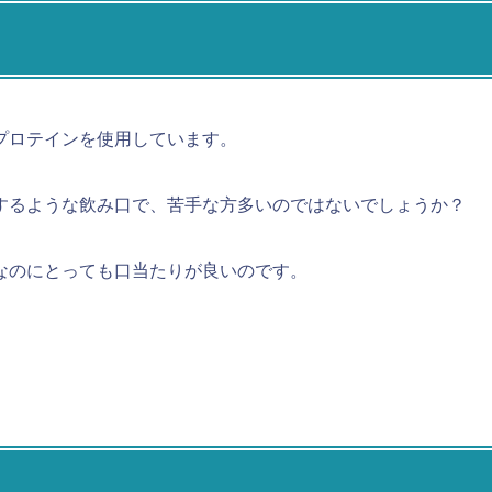
プロテインを使用しています。
するような飲み口で、苦手な方多いのではないでしょうか？
なのにとっても口当たりが良いのです。