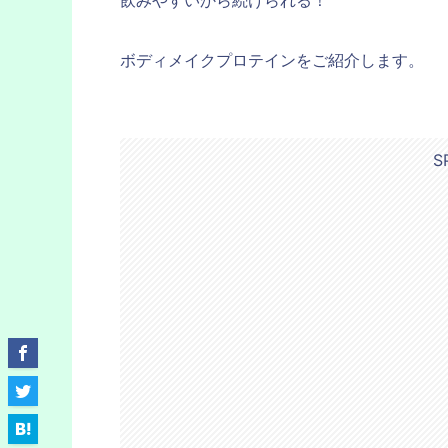
ボディメイクプロテインをご紹介します。
S