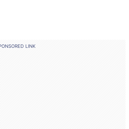
PONSORED LINK