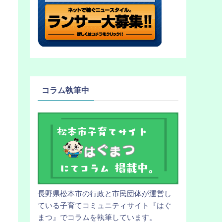
コラム執筆中
長野県松本市の行政と市民団体が運営し
ている子育てコミュニティサイト『はぐ
まつ』でコラムを執筆しています。