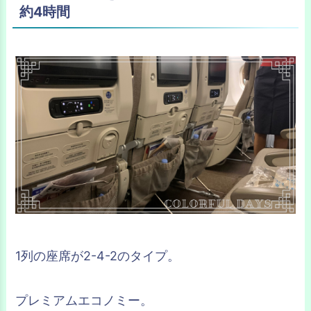
約4時間
1列の座席が2-4-2のタイプ。
プレミアムエコノミー。