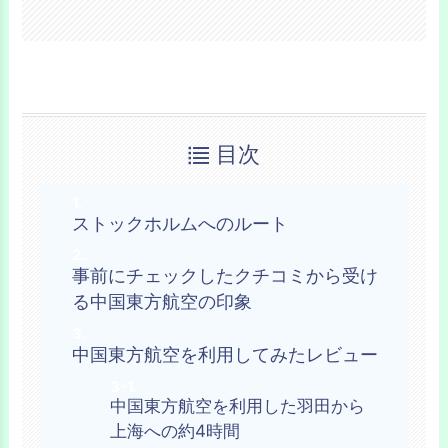
目次
ストックホルムへのルート
事前にチェックしたクチコミから受け
る中国東方航空の印象
中国東方航空を利用してみたレビュー
中国東方航空を利用した羽田から
上海への約4時間