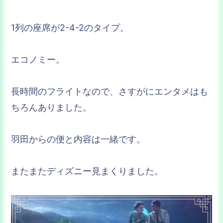
1列の座席が2-4-2のタイプ。
エコノミー。
長時間のフライトなので、さすがにエンタメはも
ちろんありました。
羽田からの便と内容は一緒です。
またまたディズニー見まくりました。