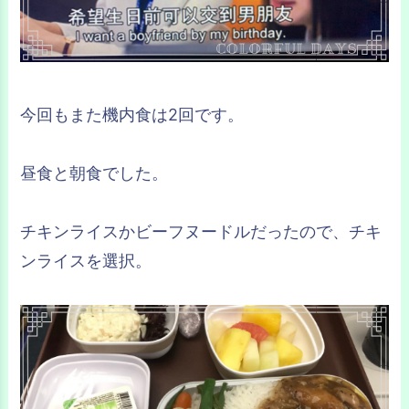
今回もまた機内食は2回です。
昼食と朝食でした。
チキンライスかビーフヌードルだったので、チキ
ンライスを選択。