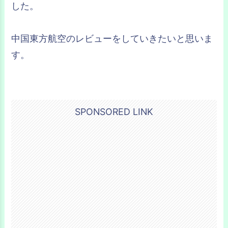
した。
中国東方航空のレビューをしていきたいと思いま
す。
SPONSORED LINK