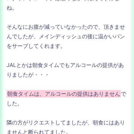
ね。
そんなにお腹が減っていなかったので、頂きませ
んでしたが、メインディッシュの後に温かいパン
をサーブしてくれます。
JALとかは朝食タイムでもアルコールの提供があ
りましたが・・・
朝食タイムは、アルコールの提供はありません
で
した。
隣の方がリクエストしてましたが、朝食にはあり
ませんと断られてました。