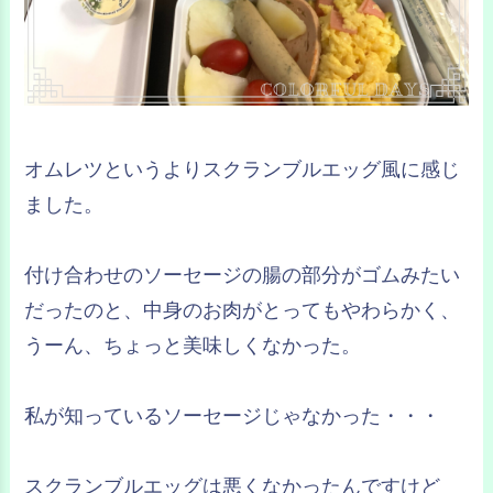
オムレツというよりスクランブルエッグ風に感じ
ました。
付け合わせのソーセージの腸の部分がゴムみたい
だったのと、中身のお肉がとってもやわらかく、
うーん、ちょっと美味しくなかった。
私が知っているソーセージじゃなかった・・・
スクランブルエッグは悪くなかったんですけど