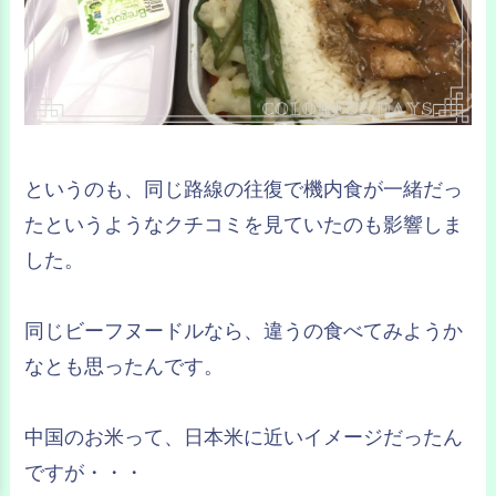
というのも、同じ路線の往復で機内食が一緒だっ
たというようなクチコミを見ていたのも影響しま
した。
同じビーフヌードルなら、違うの食べてみようか
なとも思ったんです。
中国のお米って、日本米に近いイメージだったん
ですが・・・