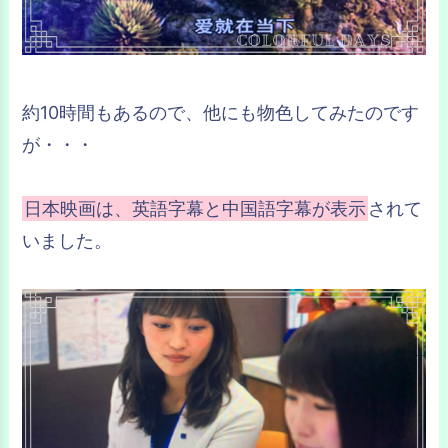
約10時間もあるので、他にも物色してみたのです
が・・・
日本映画は、英語字幕と中国語字幕が表示
されて
いました。