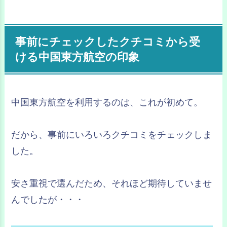
事前にチェックしたクチコミから受
ける中国東方航空の印象
中国東方航空を利用するのは、これが初めて。
だから、事前にいろいろクチコミをチェックしま
した。
安さ重視で選んだため、それほど期待していませ
んでしたが・・・