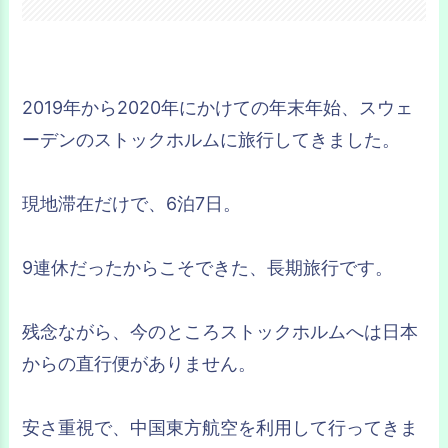
2019年から2020年にかけての年末年始、スウェ
ーデンのストックホルムに旅行してきました。
現地滞在だけで、6泊7日。
9連休だったからこそできた、長期旅行です。
残念ながら、今のところストックホルムへは日本
からの直行便がありません。
安さ重視で、中国東方航空を利用して行ってきま