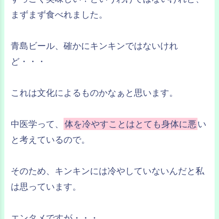
まずまず食べれました。
青島ビール、確かにキンキンではないけれ
ど・・・
これは文化によるものかなぁと思います。
中医学って、
体を冷やすことはとても身体に悪
い
と考えているので。
そのため、キンキンには冷やしていないんだと私
は思っています。
エンタメですが・・・