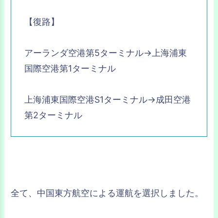
【復路】
アーランダ空港第5ターミナル→上海浦東
国際空港第1ターミナル
上海浦東国際空港S1ターミナル→成田空港
第2ターミナル
全て、中国東方航空による運航を選択しました。