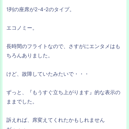
1列の座席が2-4-2のタイプ。
エコノミー。
長時間のフライトなので、さすがにエンタメはも
ちろんありました。
けど、故障していたみたいで・・・
ずっと、『もうすぐ立ち上がります』的な表示の
ままでした。
訴えれば、席変えてくれたかもしれません