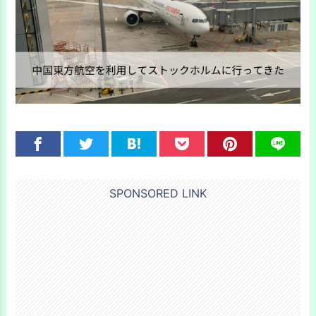
SPONSORED LINK