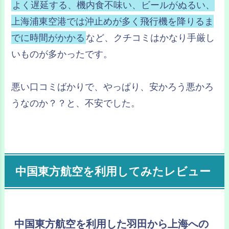
よく遅延する、機内食不味い、ビールがぬるい、
上海浦東空港では沖止めが多く飛行機を降りるま
でに時間がかかる
など、クチコミはかなり手厳し
いものが多かったです。
悪い口コミばかりで、やっぱり、安かろう悪かろ
うなのか？？と、不安でした。
中国東方航空を利用してみたレビュー
中国東方航空を利用した羽田から上海への