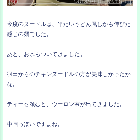
今度のヌードルは、平たいうどん風しかも伸びた
感じの麺でした。
あと、お水もついてきました。
羽田からのチキンヌードルの方が美味しかったか
な。
ティーを頼むと、ウーロン茶が出てきました。
中国っぽいですよね。