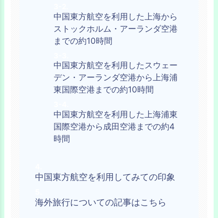
中国東方航空を利用した上海から
ストックホルム・アーランダ空港
までの約10時間
中国東方航空を利用したスウェー
デン・アーランダ空港から上海浦
東国際空港までの約10時間
中国東方航空を利用した上海浦東
国際空港から成田空港までの約4
時間
中国東方航空を利用してみての印象
海外旅行についての記事はこちら