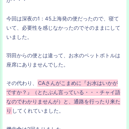
が・・・
今回は深夜の1：45上海発の便だったので、寝て
いて、必要性を感じなかったのでそのままにして
いました。
羽田からの便とは違って、お水のペットボトルは
座席にありませんでした。
その代わり、
CAさんがこまめに『お水はいかが
ですか？』（とたぶん言っている・・・チャイ語
なのでわかりませんが）と、通路を行ったり来た
り
してくれていました。