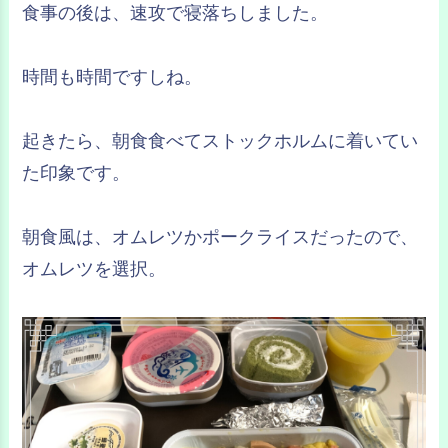
食事の後は、速攻で寝落ちしました。
時間も時間ですしね。
起きたら、朝食食べてストックホルムに着いてい
た印象です。
朝食風は、オムレツかポークライスだったので、
オムレツを選択。