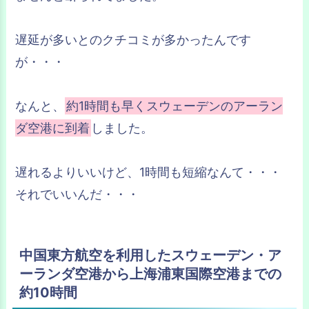
遅延が多いとのクチコミが多かったんです
が・・・
なんと、
約1時間も早くスウェーデンのアーラン
ダ空港に到着
しました。
遅れるよりいいけど、1時間も短縮なんて・・・
それでいいんだ・・・
中国東方航空を利用したスウェーデン・ア
ーランダ空港から上海浦東国際空港までの
約10時間