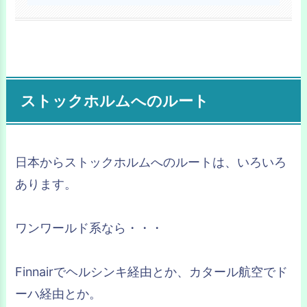
ストックホルムへのルート
日本からストックホルムへのルートは、いろいろ
あります。
ワンワールド系なら・・・
Finnairでヘルシンキ経由とか、カタール航空でド
ーハ経由とか。