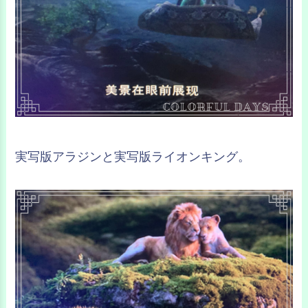
実写版アラジンと実写版ライオンキング。