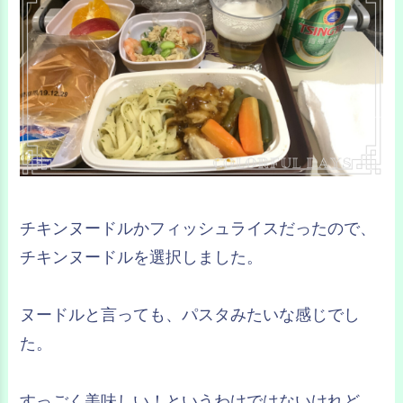
チキンヌードルかフィッシュライスだったので、
チキンヌードルを選択しました。
ヌードルと言っても、パスタみたいな感じでし
た。
すっごく美味しい！というわけではないけれど、