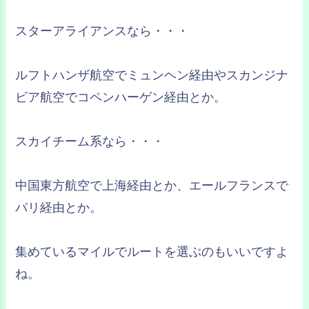
スターアライアンスなら・・・
ルフトハンザ航空でミュンヘン経由やスカンジナ
ビア航空でコペンハーゲン経由とか。
スカイチーム系なら・・・
中国東方航空で上海経由とか、エールフランスで
パリ経由とか。
集めているマイルでルートを選ぶのもいいですよ
ね。