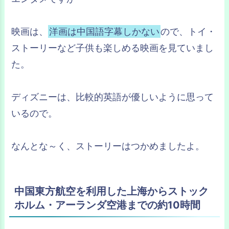
映画は、
洋画は中国語字幕しかない
ので、トイ・
ストーリーなど子供も楽しめる映画を見ていまし
た。
ディズニーは、比較的英語が優しいように思って
いるので。
なんとな～く、ストーリーはつかめましたよ。
中国東方航空を利用した上海からストック
ホルム・アーランダ空港までの約10時間