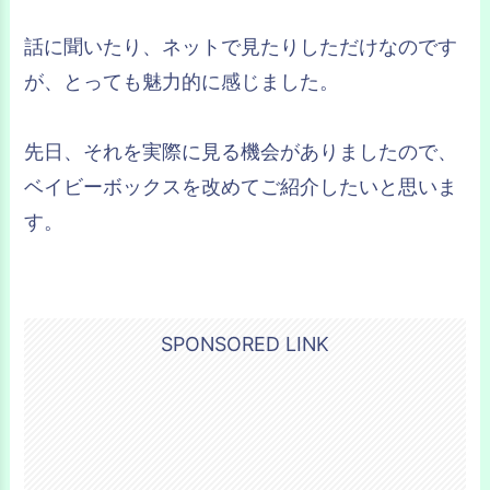
話に聞いたり、ネットで見たりしただけなのです
が、とっても魅力的に感じました。
先日、それを実際に見る機会がありましたので、
ベイビーボックスを改めてご紹介したいと思いま
す。
SPONSORED LINK