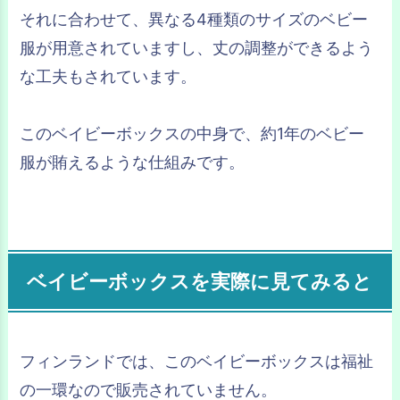
それに合わせて、異なる4種類のサイズのベビー
服が用意されていますし、丈の調整ができるよう
な工夫もされています。
このベイビーボックスの中身で、約1年のベビー
服が賄えるような仕組みです。
ベイビーボックスを実際に見てみると
フィンランドでは、このベイビーボックスは福祉
の一環なので販売されていません。