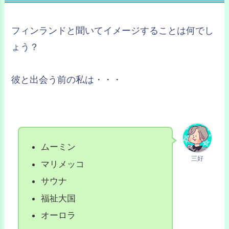
フィンランドと聞いてイメージすることは何でし
ょう？
彼と出会う前の私は・・・
ムーミン
三好
マリメッコ
サウナ
福祉大国
オーロラ