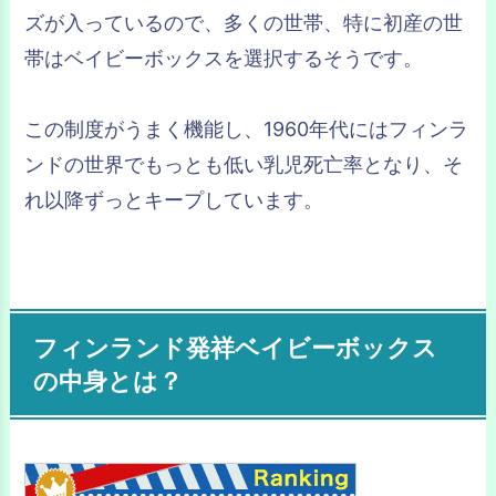
ズが入っているので、多くの世帯、特に初産の世
帯はベイビーボックスを選択するそうです。
この制度がうまく機能し、1960年代にはフィンラ
ンドの世界でもっとも低い乳児死亡率となり、そ
れ以降ずっとキープしています。
フィンランド発祥ベイビーボックス
の中身とは？