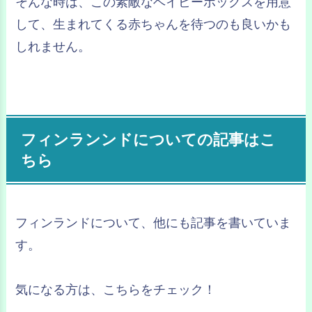
そんな時は、この素敵なベイビーボックスを用意
して、生まれてくる赤ちゃんを待つのも良いかも
しれません。
フィンランンドについての記事はこ
ちら
フィンランドについて、他にも記事を書いていま
す。
気になる方は、こちらをチェック！