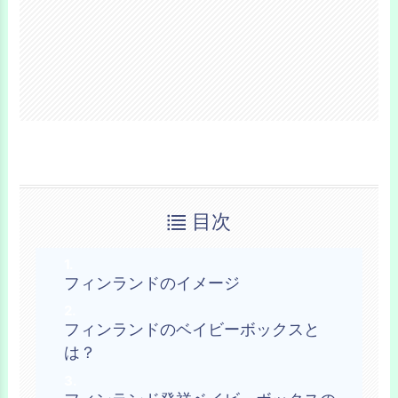
目次
フィンランドのイメージ
フィンランドのベイビーボックスと
は？