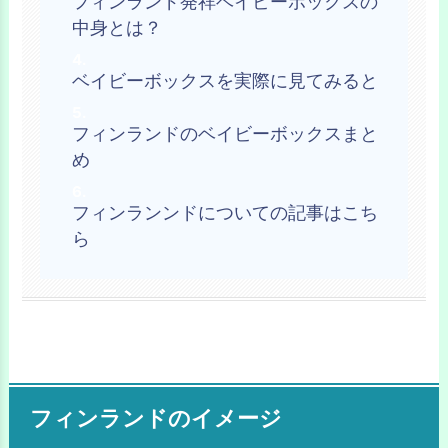
フィンランド発祥ベイビーボックスの
中身とは？
ベイビーボックスを実際に見てみると
フィンランドのベイビーボックスまと
め
フィンランンドについての記事はこち
ら
フィンランドのイメージ