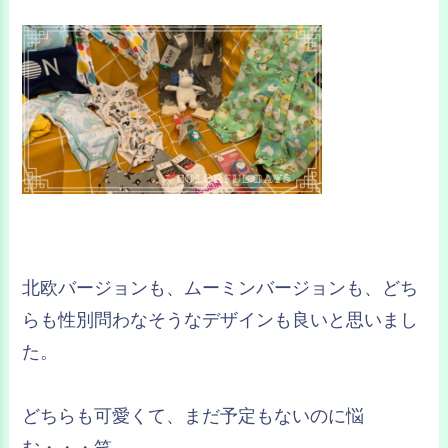
北欧バージョンも、ムーミンバージョンも、どち
らも性別問わなそうなデザインも良いと思いまし
た。
どちらも可愛くて、まだ予定もないのに悩
む・・・笑