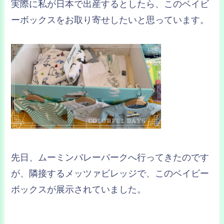
実際に私が日本で出産するとしたら、このベイビ
ーボックスをお取り寄せしたいと思っています。
先日、ムーミンバレーパークへ行ってきたのです
が、隣接するメッツァビレッジで、このベイビー
ボックスが展示されていました。