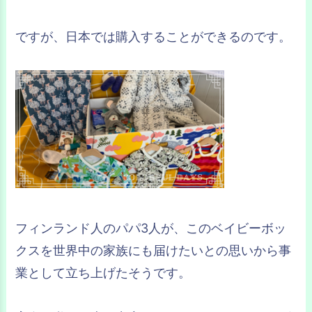
ですが、日本では購入することができるのです。
フィンランド人のパパ3人が、このベイビーボッ
クスを世界中の家族にも届けたいとの思いから事
業として立ち上げたそうです。