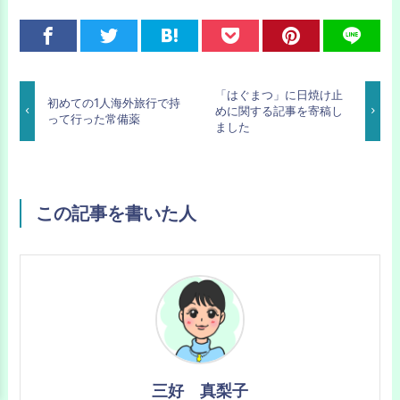
「はぐまつ」に日焼け止
初めての1人海外旅行で持
めに関する記事を寄稿し
って行った常備薬
ました
この記事を書いた人
三好 真梨子