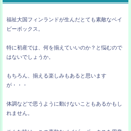
福祉大国フィンランドが生んだとても素敵なベイ
ビーボックス。
特に初産では、何を揃えていいのか？と悩むので
はないでしょうか。
もちろん、揃える楽しみもあると思います
が・・・
体調などで思うように動けないこともあるかもし
れません。