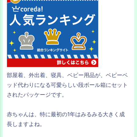
部屋着、外出着、寝具、ベビー用品が、ベビーベ
ッド代わりになる可愛らしい段ボール箱にセット
されたパッケージです。
赤ちゃんは、特に最初の1年はみるみる大きく成
長しますよね。