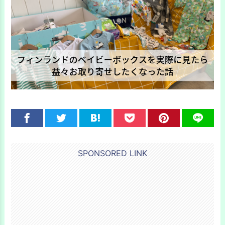
SPONSORED LINK