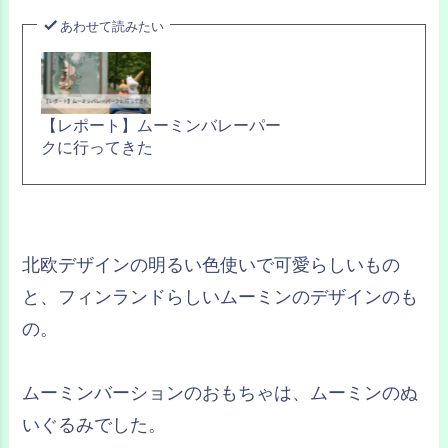
あわせて読みたい
【レポート】ムーミンバレーパー
クに行ってきた
北欧デザインの明るい色使いで可愛らしいもの
と、フィンランドらしいムーミンのデザインのも
の。
ムーミンバーションのおもちゃは、ムーミンのぬ
いぐるみでした。