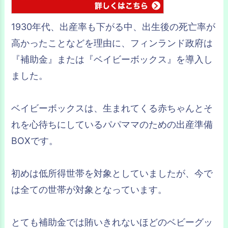
1930年代、出産率も下がる中、出生後の死亡率が
高かったことなどを理由に、フィンランド政府は
『補助金』または『ベイビーボックス』を導入し
ました。
ベイビーボックスは、生まれてくる赤ちゃんとそ
れを心待ちにしているパパママのための出産準備
BOXです。
初めは低所得世帯を対象としていましたが、今で
は全ての世帯が対象となっています。
とても補助金では賄いきれないほどのベビーグッ