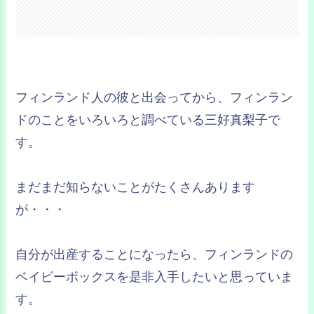
フィンランド人の彼と出会ってから、フィンラン
ドのことをいろいろと調べている三好真梨子で
す。
まだまだ知らないことがたくさんあります
が・・・
自分が出産することになったら、フィンランドの
ベイビーボックスを是非入手したいと思っていま
す。