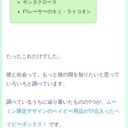
サンタクロース
F1レーサーのキミ・ライコネン
たったこれだけでした。
彼と出会って、もっと彼の国を知りたいと思って
いろいろと調べています。
調べているうちに辿り着いたものの1つが、
ムー
ミン限定デザインのベイビー用品が17点入ったベ
イビーボックス！
です。