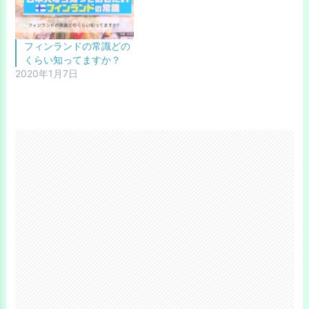
フィンランドの常識どの
くらい知ってますか？
2020年1月7日