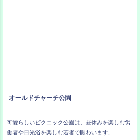
オールドチャーチ公園
可愛らしいピクニック公園は、昼休みを楽しむ労
働者や日光浴を楽しむ若者で賑わいます。