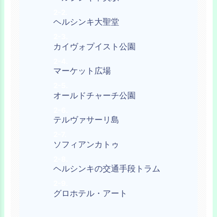
ヘルシンキ大聖堂
カイヴォプイスト公園
マーケット広場
オールドチャーチ公園
テルヴァサーリ島
ソフィアンカトゥ
ヘルシンキの交通手段トラム
グロホテル・アート