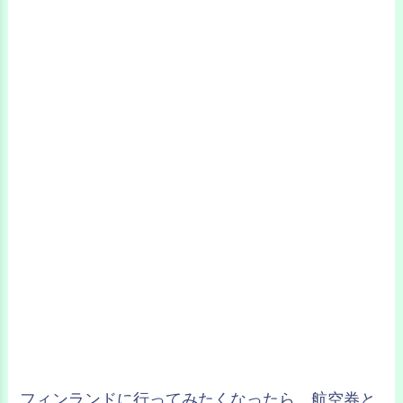
フィンランドに行ってみたくなったら、航空券と