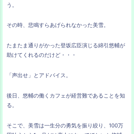
う。
その時、悲鳴すらあげられなかった美雪。
たまたま通りがかった登坂広臣演じる綿引悠輔が
助けてくれるのだけど・・・
「声出せ」とアドバイス。
後日、悠輔の働くカフェが経営難であることを知
る。
そこで、美雪は一生分の勇気を振り絞り、100万