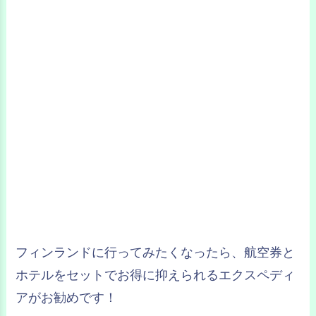
フィンランドに行ってみたくなったら、航空券と
ホテルをセットでお得に抑えられるエクスペディ
アがお勧めです！