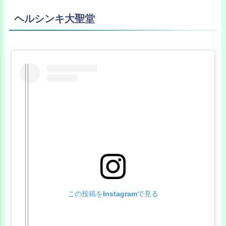
ヘルシンキ大聖堂
この投稿をInstagramで見る