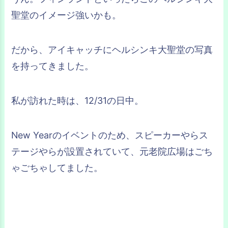
聖堂のイメージ強いかも。
だから、アイキャッチにヘルシンキ大聖堂の写真
を持ってきました。
私が訪れた時は、12/31の日中。
New Yearのイベントのため、スピーカーやらス
テージやらが設置されていて、元老院広場はごち
ゃごちゃしてました。