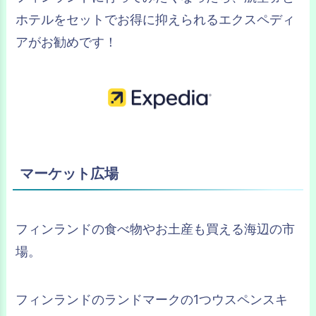
ホテルをセットでお得に抑えられるエクスペディ
アがお勧めです！
マーケット広場
フィンランドの食べ物やお土産も買える海辺の市
場。
フィンランドのランドマークの1つウスペンスキ