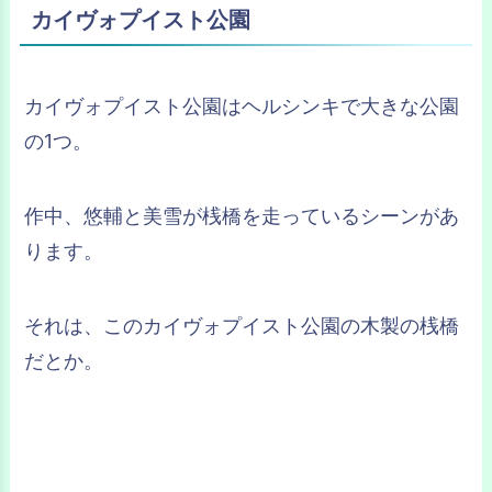
カイヴォプイスト公園
カイヴォプイスト公園はヘルシンキで大きな公園
の1つ。
作中、悠輔と美雪が桟橋を走っているシーンがあ
ります。
それは、このカイヴォプイスト公園の木製の桟橋
だとか。