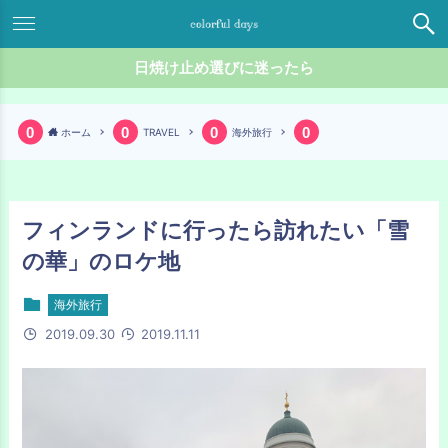
日焼け止め選びに迷ったら
ホーム
TRAVEL
海外旅行
フィンランドに行ったら訪れたい「雪
の華」のロケ地
海外旅行
2019.09.30
2019.11.11