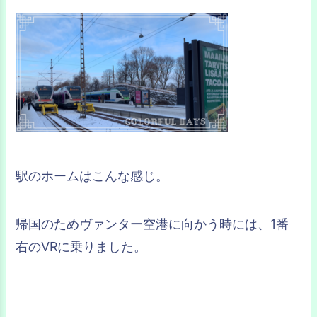
駅のホームはこんな感じ。
帰国のためヴァンター空港に向かう時には、1番
右のVRに乗りました。