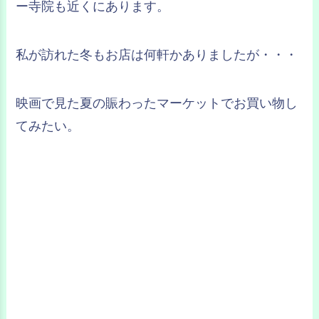
ー寺院も近くにあります。
私が訪れた冬もお店は何軒かありましたが・・・
映画で見た夏の賑わったマーケットでお買い物し
てみたい。