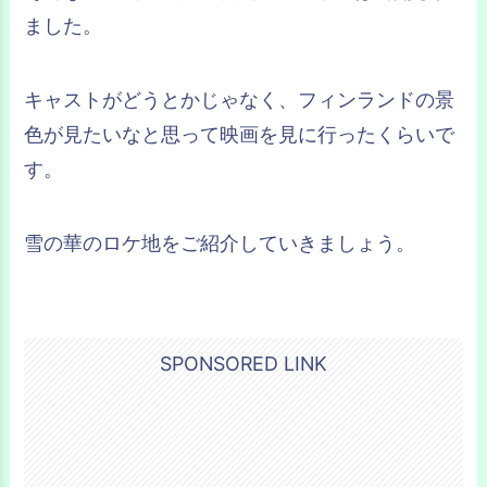
ました。
キャストがどうとかじゃなく、フィンランドの景
色が見たいなと思って映画を見に行ったくらいで
す。
雪の華のロケ地をご紹介していきましょう。
SPONSORED LINK