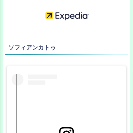
ソフィアンカトゥ