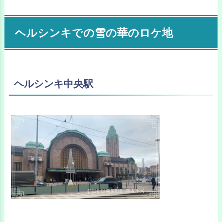
ヘルシンキでの雪の華のロケ地
ヘルシンキ中央駅