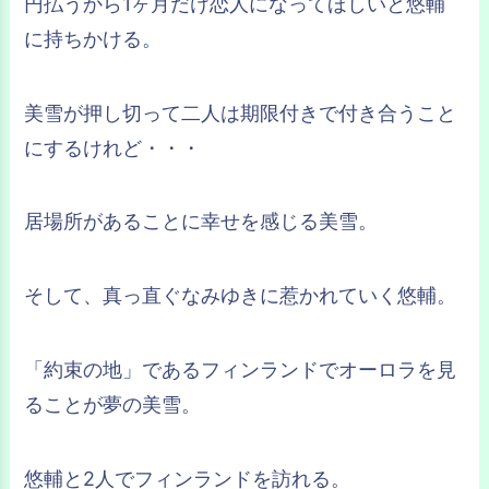
円払うから1ヶ月だけ恋人になってほしいと悠輔
に持ちかける。
美雪が押し切って二人は期限付きで付き合うこと
にするけれど・・・
居場所があることに幸せを感じる美雪。
そして、真っ直ぐなみゆきに惹かれていく悠輔。
「約束の地」であるフィンランドでオーロラを見
ることが夢の美雪。
悠輔と2人でフィンランドを訪れる。