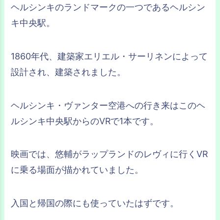
ヘルシンキのランドマークの一つであるヘルシン
キ中央駅。
1860年代、建築家エリエル・サーリネンによって
設計され、建築されました。
ヘルシンキ・ヴァンター空港への行き来はこのヘ
ルシンキ中央駅からのVRで1本です。
映画では、悠輔がラップランドのレヴィに行くVR
に乗る場面が描かれていました。
入国と帰国の際にも使っていたはずです。