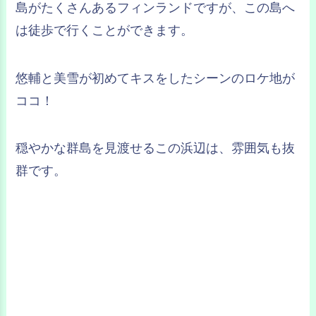
島がたくさんあるフィンランドですが、この島へ
は徒歩で行くことができます。
悠輔と美雪が初めてキスをしたシーンのロケ地が
ココ！
穏やかな群島を見渡せるこの浜辺は、雰囲気も抜
群です。