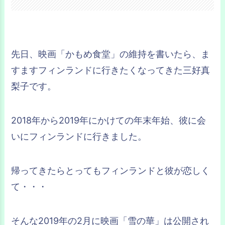
先日、映画「かもめ食堂」の維持を書いたら、ま
すますフィンランドに行きたくなってきた三好真
梨子です。
2018年から2019年にかけての年末年始、彼に会
いにフィンランドに行きました。
帰ってきたらとってもフィンランドと彼が恋しく
て・・・
そんな2019年の2月に映画「雪の華」は公開され