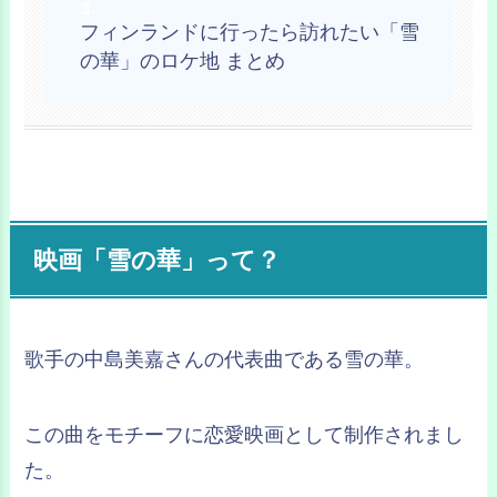
フィンランドに行ったら訪れたい「雪
の華」のロケ地 まとめ
映画「雪の華」って？
歌手の中島美嘉さんの代表曲である雪の華。
この曲をモチーフに恋愛映画として制作されまし
た。