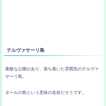
テルヴァサーリ島
素敵な公園があり、落ち着いた雰囲気のテルヴァ
サーリ島。
タールの島という意味の名前だそうです。