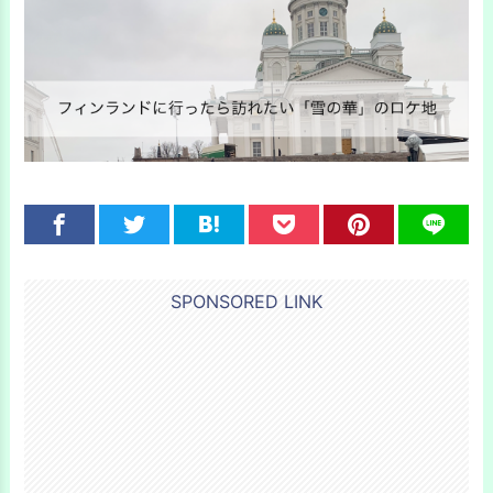
SPONSORED LINK