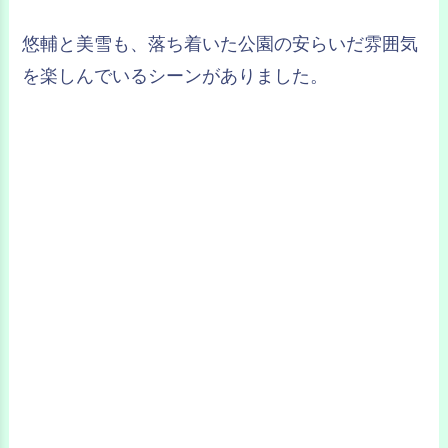
悠輔と美雪も、落ち着いた公園の安らいだ雰囲気
を楽しんでいるシーンがありました。