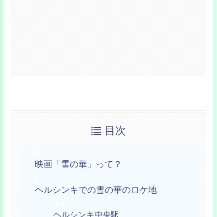
目次
映画「雪の華」って？
ヘルシンキでの雪の華のロケ地
ヘルシンキ中央駅