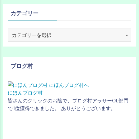
カテゴリー
ブログ村
にほんブログ村
皆さんのクリックのお陰で、ブログ村アラサーOL部門
で1位獲得できました。 ありがとうございます。