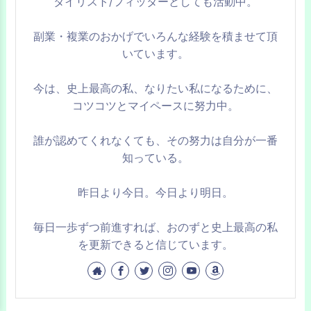
タイリスト/フィッターとしても活動中。
副業・複業のおかげでいろんな経験を積ませて頂
いています。
今は、史上最高の私、なりたい私になるために、
コツコツとマイペースに努力中。
誰が認めてくれなくても、その努力は自分が一番
知っている。
昨日より今日。今日より明日。
毎日一歩ずつ前進すれば、おのずと史上最高の私
を更新できると信じています。