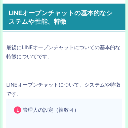
LINEオープンチャットの基本的なシ
ステムや性能、特徴
最後にLINEオープンチャットについての基本的な
特徴についてです。
LINEオープンチャットについて、システムや特徴
です。
管理人の設定（複数可）