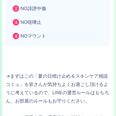
NO誹謗中傷
NO喧嘩止
NOマウント
→まずはこの「夏の日焼け止め＆スキンケア相談
コミュ」を皆さんが気持ちよくお過ごし頂けるよ
うに考えているので、LINEの運営ルールはもちろ
ん、お部屋のルールもお守りください。