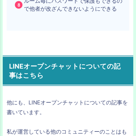
ルーム毎にパスワードで保護もできるの
で他者が改ざんできないようにできる
LINEオープンチャットについての記
事はこちら
他にも、LINEオープンチャットについての記事を
書いています。
私が運営している他のコミュニティーのことはも