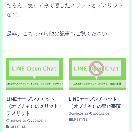
ちろん、使ってみて感じたメリットとデメリット
など。
是非、こちらから他の記事もご覧ください。
LINEオープンチャット
LINEオープンチャット
（オプチャ）のメリット・
（オプチャ）の禁止事項
デメリット
2019.08.23
2020.03.06
LIFESTYLE
2019.08.20
2020.08.11
LIFESTYLE