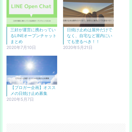
三好が運営に携わってい
日焼け止めは屋外だけで
るLINEオープンチャット
なく、自宅など屋内にい
まとめ
ても塗るべき！！
2020年7月10日
2020年5月21日
【ブロガー企画】オスス
メの日焼け止め募集
2020年5月7日