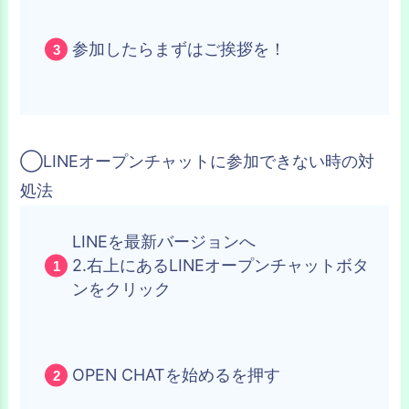
参加したらまずはご挨拶を！
◯LINEオープンチャットに参加できない時の対
処法
LINEを最新バージョンへ
2.右上にあるLINEオープンチャットボタ
ンをクリック
OPEN CHATを始めるを押す