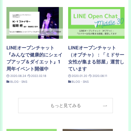
LINEオープンチャット
LINEオープンチャット
『みんなで健康的にシェイ
（オプチャ）：「ミドサー
プアップ＆ダイエット』1
女性が集まる部屋」運営し
周年イベント開催中
ています
2020.08.24
2022.02.18
2020.01.20
2020.08.11
BLOG・SNS
BLOG・SNS
もっと見てみる