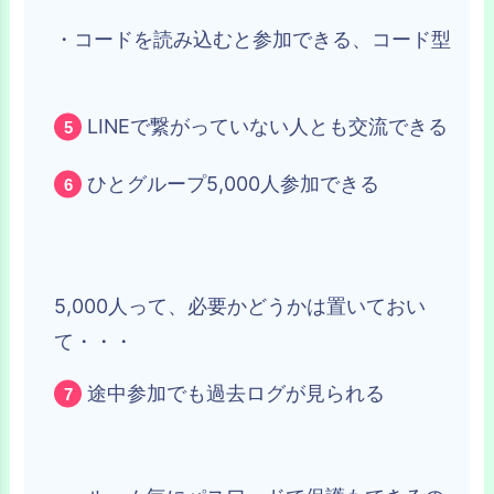
・コードを読み込むと参加できる、コード型
LINEで繋がっていない人とも交流できる
ひとグループ5,000人参加できる
5,000人って、必要かどうかは置いておい
て・・・
途中参加でも過去ログが見られる