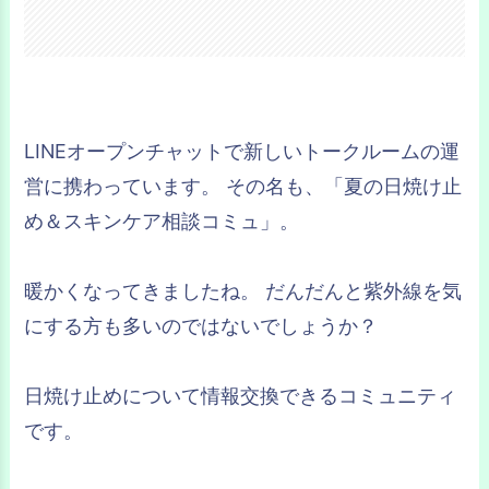
LINEオープンチャットで新しいトークルームの運
営に携わっています。 その名も、「夏の日焼け止
め＆スキンケア相談コミュ」。
暖かくなってきましたね。 だんだんと紫外線を気
にする方も多いのではないでしょうか？
日焼け止めについて情報交換できるコミュニティ
です。