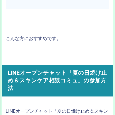
こんな方におすすめです。
LINEオープンチャット「夏の日焼け止
め＆スキンケア相談コミュ」の参加方
法
LINEオープンチャット「夏の日焼け止め＆スキン