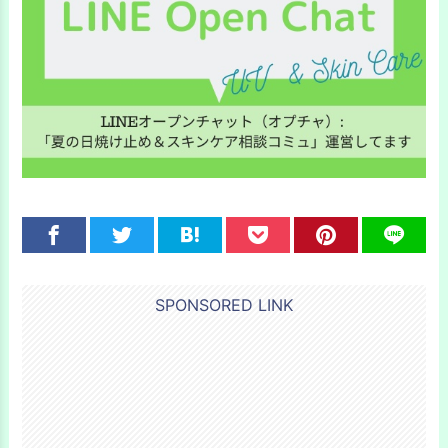
SPONSORED LINK