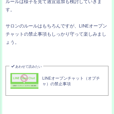
ルールは様子を見て適宜追加も検討していきま
す。
サロンのルールはもちろんですが、LINEオープン
チャットの禁止事項もしっかり守って楽しみまし
ょう。
あわせて読みたい
LINEオープンチャット（オプチ
ャ）の禁止事項