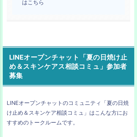
はこちら
LINEオープンチャット「夏の日焼け止
め＆スキンケアス相談コミュ」参加者
募集
LINEオープンチャットのコミュニティ「夏の日焼
け止め＆スキンケア相談コミュ」はこんな方にお
すすめのトークルームです。