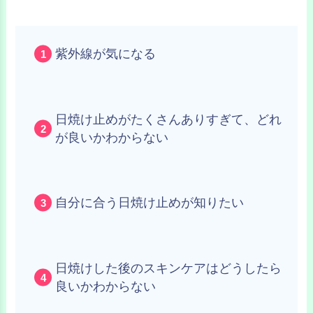
紫外線が気になる
日焼け止めがたくさんありすぎて、どれ
が良いかわからない
自分に合う日焼け止めが知りたい
日焼けした後のスキンケアはどうしたら
良いかわからない