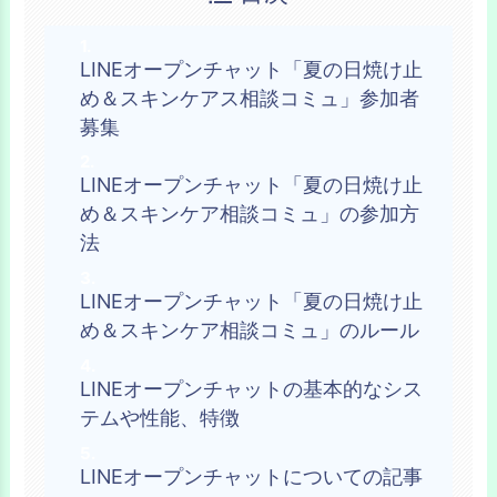
LINEオープンチャット「夏の日焼け止
め＆スキンケアス相談コミュ」参加者
募集
LINEオープンチャット「夏の日焼け止
め＆スキンケア相談コミュ」の参加方
法
LINEオープンチャット「夏の日焼け止
め＆スキンケア相談コミュ」のルール
LINEオープンチャットの基本的なシス
テムや性能、特徴
LINEオープンチャットについての記事