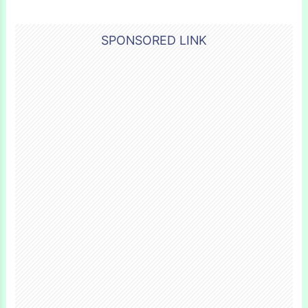
SPONSORED LINK