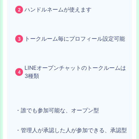
ハンドルネームが使えます
トークルーム毎にプロフィール設定可能
LINEオープンチャットのトークルームは
3種類
・誰でも参加可能な、オープン型
・管理人が承認した人が参加できる、承認型