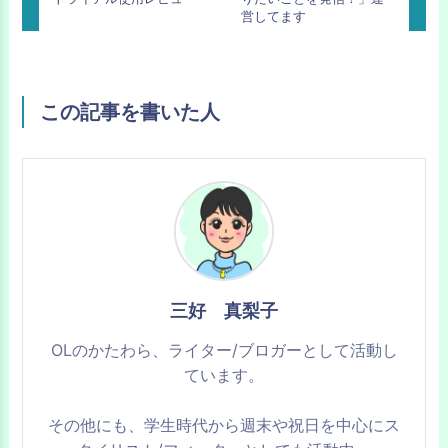
営してます
この記事を書いた人
三好 真梨子
OLのかたわら、ライター/ブロガーとして活動し
ています。
その他にも、学生時代から週末や祝日を中心にス