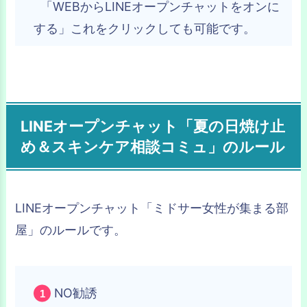
「WEBからLINEオープンチャットをオンに
する」これをクリックしても可能です。
LINEオープンチャット「夏の日焼け止
め＆スキンケア相談コミュ」のルール
LINEオープンチャット「ミドサー女性が集まる部
屋」のルールです。
NO勧誘