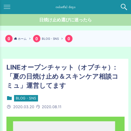
日焼け止め選びに迷ったら
ホーム
BLOG・SNS
LINEオープンチャット（オプチャ）:
「夏の日焼け止め＆スキンケア相談コ
ミュ」運営してます
BLOG・SNS
2020.03.20
2020.08.11