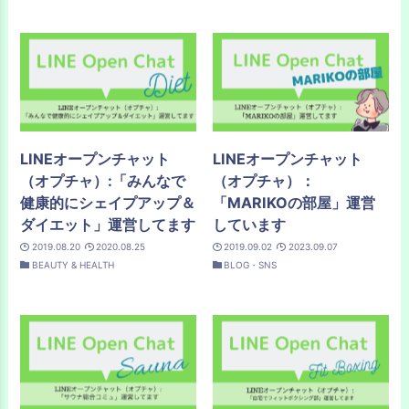
LINEオープンチャット
LINEオープンチャット
（オプチャ）:「みんなで
（オプチャ）：
健康的にシェイプアップ＆
「MARIKOの部屋」運営
ダイエット」運営してます
しています
2019.08.20
2020.08.25
2019.09.02
2023.09.07
BEAUTY & HEALTH
BLOG・SNS