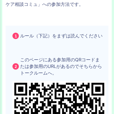
ケア相談コミュ」への参加方法です。
ルール（下記）をまずは読んでください
このページにある参加用のQRコードま
たは参加用のURLがあるのでそちらから
トークルームへ。