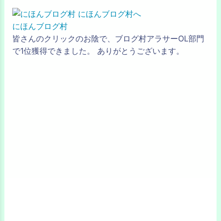
にほんブログ村
皆さんのクリックのお陰で、ブログ村アラサーOL部門
で1位獲得できました。 ありがとうございます。