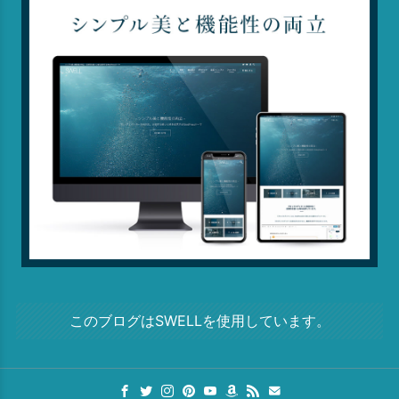
このブログはSWELLを使用しています。