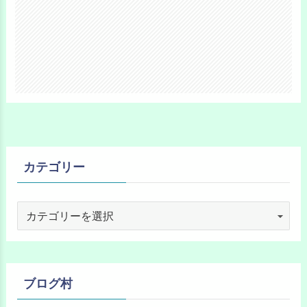
カテゴリー
ブログ村