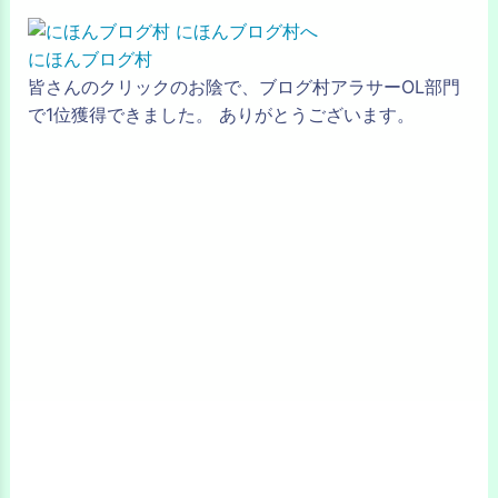
にほんブログ村
皆さんのクリックのお陰で、ブログ村アラサーOL部門
で1位獲得できました。 ありがとうございます。