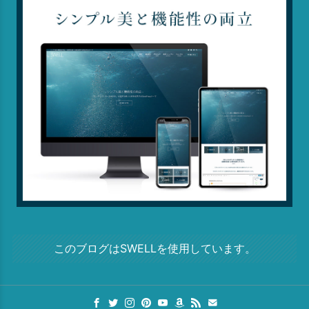
このブログはSWELLを使用しています。