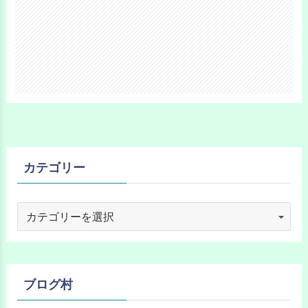
カテゴリー
ブログ村