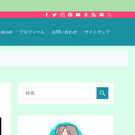
about
プロフィール
お問い合わせ
サイトマップ
検