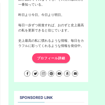
一番知っている。
昨日より今日。今日より明日。
毎日一歩ずつ前進すれば、おのずと史上最高
の私を更新できると信じています。
史上最高の私に慣れるような情報、毎日をカ
ラフルに彩ってくれるような情報を発信中。
プロフィール詳細
SPONSORED LINK