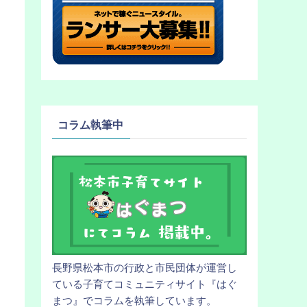
コラム執筆中
長野県松本市の行政と市民団体が運営し
ている子育てコミュニティサイト『はぐ
まつ』でコラムを執筆しています。