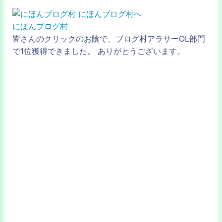
にほんブログ村
皆さんのクリックのお陰で、ブログ村アラサーOL部門
で1位獲得できました。 ありがとうございます。