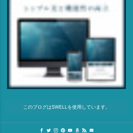
このブログはSWELLを使用しています。