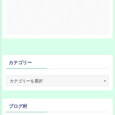
カテゴリー
ブログ村