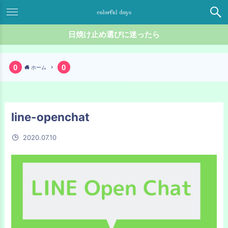
日焼け止め選びに迷ったら
ホーム
line-openchat
2020.07.10