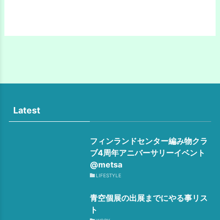
Latest
フィンランドセンター編み物クラ
ブ4周年アニバーサリーイベント
@metsa
LIFESTYLE
青空個展の出展までにやる事リス
ト