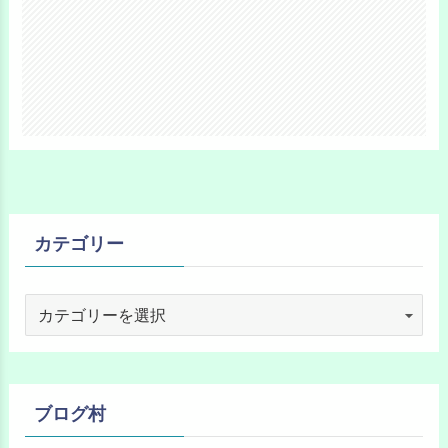
カテゴリー
ブログ村