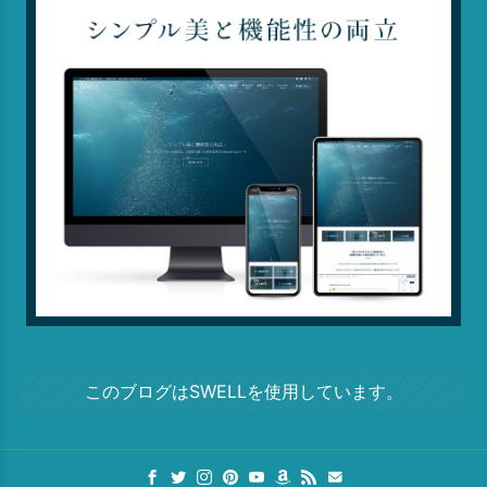
このブログはSWELLを使用しています。