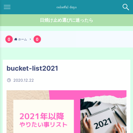
日焼け止め選びに迷ったら
ホーム
bucket-list2021
2020.12.22