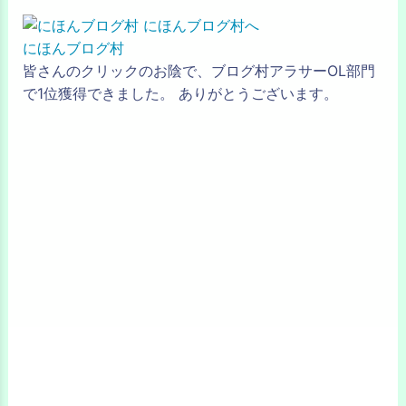
にほんブログ村
皆さんのクリックのお陰で、ブログ村アラサーOL部門
で1位獲得できました。 ありがとうございます。