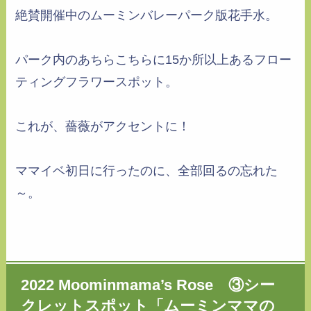
絶賛開催中のムーミンバレーパーク版花手水。
パーク内のあちらこちらに15か所以上あるフロー
ティングフラワースポット。
これが、薔薇がアクセントに！
ママイベ初日に行ったのに、全部回るの忘れた
～。
2022 Moominmama’s Rose ③
シー
クレットスポット「ムーミンママの