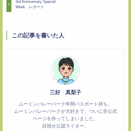
3rd Anniversary Special
Week レポート
この記事を書いた人
三好 真梨子
ムーミンバレーパーク年間パスポート持ち。
ムーミンバレーパークが大好きで、ついに非公式
ページを作ってしまいました。
目指せ公認ライター。