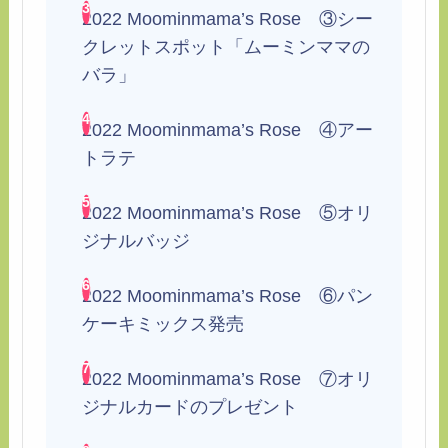
2022 Moominmama’s Rose ③シー
クレットスポット「ムーミンママの
バラ」
2022 Moominmama’s Rose ④アー
トラテ
2022 Moominmama’s Rose ⑤オリ
ジナルバッジ
2022 Moominmama’s Rose ⑥パン
ケーキミックス発売
2022 Moominmama’s Rose ⑦オリ
ジナルカードのプレゼント