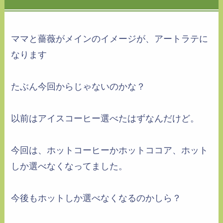
ママと薔薇がメインのイメージが、アートラテに
なります
たぶん今回からじゃないのかな？
以前はアイスコーヒー選べたはずなんだけど。
今回は、ホットコーヒーかホットココア、ホット
しか選べなくなってました。
今後もホットしか選べなくなるのかしら？