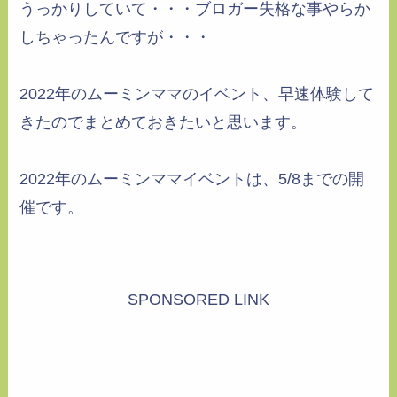
うっかりしていて・・・ブロガー失格な事やらか
しちゃったんですが・・・
2022年のムーミンママのイベント、早速体験して
きたのでまとめておきたいと思います。
2022年のムーミンママイベントは、5/8までの開
催です。
SPONSORED LINK