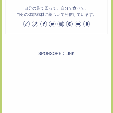
自分の足で回って、自分で食べて。
自分の体験取材に基づいて発信しています。
SPONSORED LINK