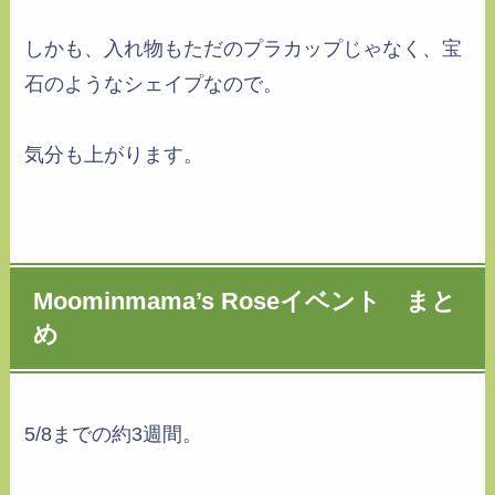
しかも、入れ物もただのプラカップじゃなく、宝
石のようなシェイプなので。
気分も上がります。
Moominmama’s Roseイベント まと
め
5/8までの約3週間。