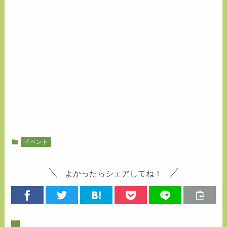
イベント
よかったらシェアしてね！