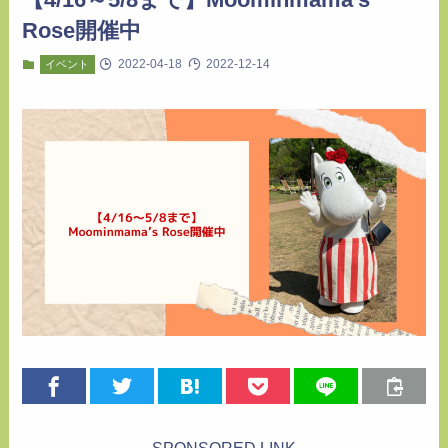
Rose開催中
2022-04-18
2022-12-14
イベント