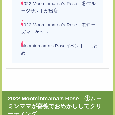
2022 Moominmama’s Rose ⑧フル
ーツサンドが出店
2022 Moominmama’s Rose ⑨ロー
ズマーケット
Moominmama’s Roseイベント まと
め
2022 Moominmama’s Rose ①ムー
ミンママが薔薇でおめかししてグリ
ーティング