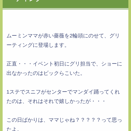
ムーミンママが赤い薔薇を2輪頭にのせて、グリ
ーティングに登場します。
正直・・・イベント初日にグリ担当で、ショーに
出なかったのはビックらこいた。
1ステでスニフがセンターでマンダイ踊ってくれ
たのは、それはそれで嬉しかったが・・・
この日ばかりは、ママじゃね？？？？？って思っ
たよ。