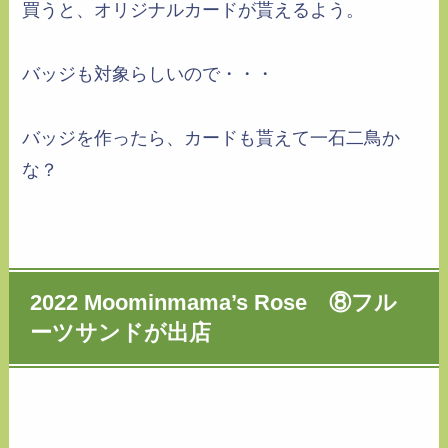
買うと、オリジナルカードが貰えるよう。
バッジも対象らしいので・・・
バッジを作ったら、カードも貰えて一石二鳥か
な？
2022 Moominmama’s Rose ⑧フル
ーツサンドが出店