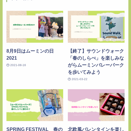
8月9日はムーミンの日
【終了】サウンドウォーク
2021
「春のしらべ」を楽しみな
がらムーミンバレーパーク
2021-08-16
を歩いてみよう
2021-03-22
SPRING FESTIVAL 春の
北欧風バレンタインを楽し