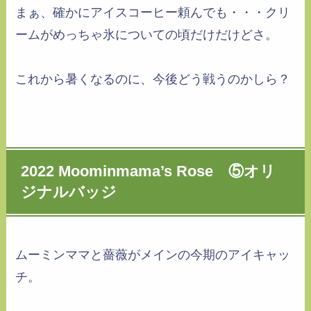
まぁ、確かにアイスコーヒー頼んでも・・・クリ
ームがめっちゃ氷についての頃だけだけどさ。
これから暑くなるのに、今後どう戦うのかしら？
2022 Moominmama’s Rose ⑤オリ
ジナルバッジ
ムーミンママと薔薇がメインの今期のアイキャッ
チ。