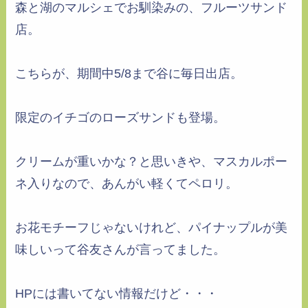
森と湖のマルシェでお馴染みの、フルーツサンド
店。
こちらが、期間中5/8まで谷に毎日出店。
限定のイチゴのローズサンドも登場。
クリームが重いかな？と思いきや、マスカルポー
ネ入りなので、あんがい軽くてペロリ。
お花モチーフじゃないけれど、パイナップルが美
味しいって谷友さんが言ってました。
HPには書いてない情報だけど・・・