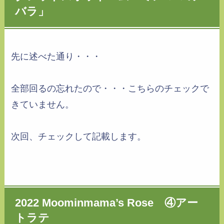
バラ」
先に述べた通り・・・
全部回るの忘れたので・・・こちらのチェックで
きていません。
次回、チェックして記載します。
2022 Moominmama’s Rose ④アー
トラテ