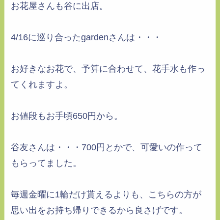
お花屋さんも谷に出店。
4/16に巡り合ったgardenさんは・・・
お好きなお花で、予算に合わせて、花手水も作っ
てくれますよ。
お値段もお手頃650円から。
谷友さんは・・・700円とかで、可愛いの作って
もらってました。
毎週金曜に1輪だけ貰えるよりも、こちらの方が
思い出をお持ち帰りできるから良さげです。