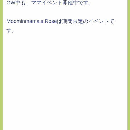
GW中も、ママイベント開催中です。
Moominmama’s Roseは期間限定のイベントで
す。