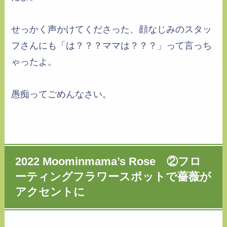
せっかく声かけてくださった、顔なじみのスタッ
フさんにも「は？？？ママは？？？」って言っち
ゃったよ。
愚痴ってごめんなさい。
2022 Moominmama’s Rose ②フロ
ーティングフラワースポットで薔薇が
アクセントに