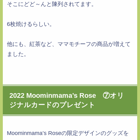
そこにどど～んと陳列されてます。
6枚焼けるらしい。
他にも、紅茶など、ママモチーフの商品が増えて
ました。
2022 Moominmama’s Rose ⑦オリ
ジナルカードのプレゼント
Moominmama’s Roseの限定デザインのグッズを