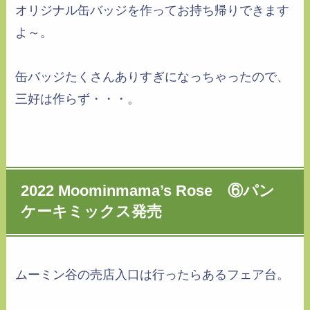
オリジナル缶バッジを作ってお持ち帰りできます
よ～。
缶バッジたくさんありすぎになっちゃったので、
三好は作らず・・・。
2022 Moominmama’s Rose ⑥パン
ケーキミックス発売
ムーミン谷の売店入口は行ったらあるフェア台。